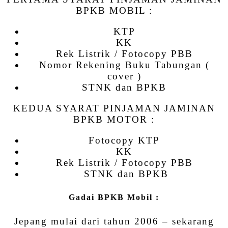
BPKB MOBIL :
KTP
KK
Rek Listrik / Fotocopy PBB
Nomor Rekening Buku Tabungan (
cover )
STNK dan BPKB
KEDUA SYARAT PINJAMAN JAMINAN
BPKB MOTOR :
Fotocopy KTP
KK
Rek Listrik / Fotocopy PBB
STNK dan BPKB
Gadai BPKB Mobil :
Jepang mulai dari tahun 2006 – sekarang