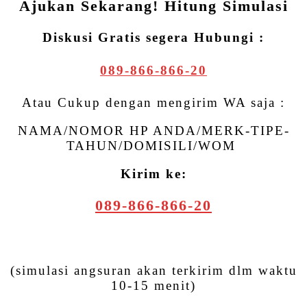
Ajukan Sekarang! Hitung Simulasi
Diskusi Gratis segera Hubungi :
089-866-866-20
Atau Cukup dengan mengirim WA saja :
NAMA/NOMOR HP ANDA/MERK-TIPE-
TAHUN/DOMISILI/WOM
Kirim ke:
089-866-866-20
(simulasi angsuran akan terkirim dlm waktu
10-15 menit)