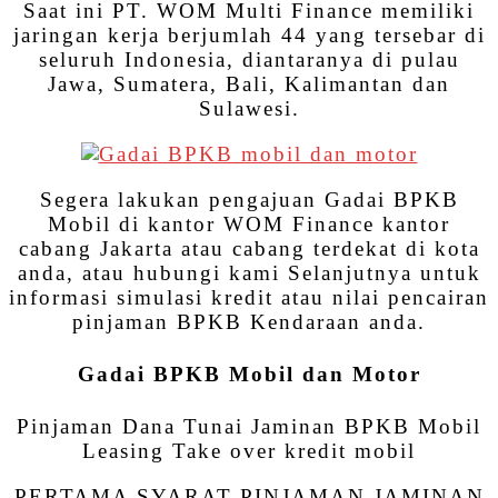
Saat ini PT. WOM Multi Finance memiliki
jaringan kerja berjumlah 44 yang tersebar di
seluruh Indonesia, diantaranya di pulau
Jawa, Sumatera, Bali, Kalimantan dan
Sulawesi.
Segera lakukan pengajuan Gadai BPKB
Mobil di kantor WOM Finance kantor
cabang Jakarta atau cabang terdekat di kota
anda, atau hubungi kami Selanjutnya untuk
informasi simulasi kredit atau nilai pencairan
pinjaman BPKB Kendaraan anda.
Gadai BPKB Mobil dan Motor
Pinjaman Dana Tunai Jaminan BPKB Mobil
Leasing Take over kredit mobil
PERTAMA SYARAT PINJAMAN JAMINAN