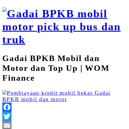
Gadai BPKB Mobil dan
Motor dan Top Up | WOM
Finance
Facebook
Twitter