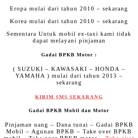
Eropa mulai dari tahun 2010 – sekarang
Korea mulai dari tahun 2010 – sekarang
Sementara Untuk mobil ex-taxi kami tidak
dapat melayani pinjaman
Gadai BPKB Motor :
( SUZUKI – KAWASAKI – HONDA –
YAMAHA ) mulai dari tahun 2013 –
sekarang
KIRIM SMS SEKARANG
Gadai BPKB Mobil dan Motor
Pinjaman uang – Dana tunai – Gadai BPKB
Mobil – Agunan BPKB – Take over BPKB