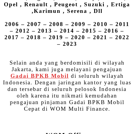
Opel , Renault , Peugeot , Suzuki , Ertiga
,Karimun , Serena , Dll
2006 – 2007 – 2008 – 2009 – 2010 – 2011
– 2012 – 2013 – 2014 – 2015 – 2016 –
2017 – 2018 – 2019 – 2020 – 2021 – 2022
– 2023
Selain anda yang berdomisili di wilayah
Jakarta, kami juga melayani pengajuan
Gadai BPKB Mobil
di seluruh wilayah
Indonesia. Dengan jaringan kantor yang luas
dan tersebar di seluruh pelosok Indonesia
oleh karena itu nikmati kemudahan
pengajuan pinjaman Gadai BPKB Mobil
Cepat di WOM Multi Finance.