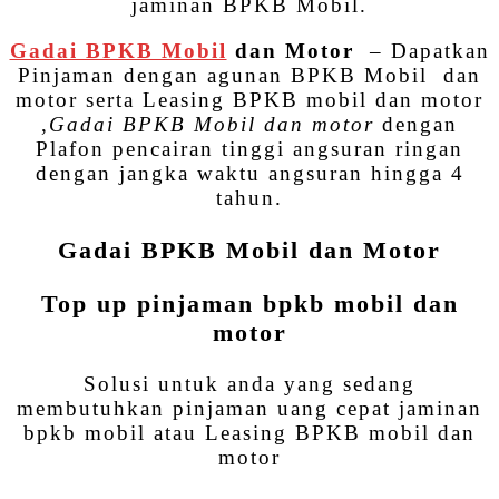
jaminan BPKB Mobil.
Gadai BPKB Mobil
dan Motor
– Dapatkan
Pinjaman dengan agunan BPKB Mobil dan
motor serta Leasing BPKB mobil dan motor
,
Gadai BPKB Mobil dan motor
dengan
Plafon pencairan tinggi angsuran ringan
dengan jangka waktu angsuran hingga 4
tahun.
Gadai BPKB Mobil dan Motor
Top up pinjaman bpkb mobil dan
motor
Solusi untuk anda yang sedang
membutuhkan pinjaman uang cepat jaminan
bpkb mobil atau Leasing BPKB mobil dan
motor