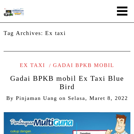
Tag Archives:
Ex taxi
EX TAXI
GADAI BPKB MOBIL
Gadai BPKB mobil Ex Taxi Blue
Bird
By
Pinjaman Uang
on
Selasa, Maret 8, 2022