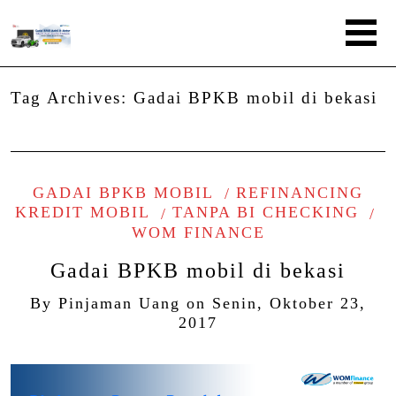
Tag Archives:
Gadai BPKB mobil di bekasi
GADAI BPKB MOBIL
REFINANCING
KREDIT MOBIL
TANPA BI CHECKING
WOM FINANCE
Gadai BPKB mobil di bekasi
By
Pinjaman Uang
on
Senin, Oktober 23,
2017