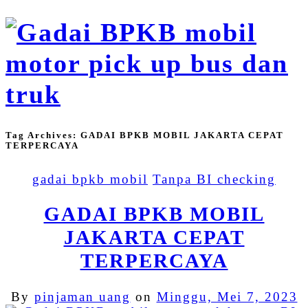
Tag Archives:
GADAI BPKB MOBIL JAKARTA CEPAT
TERPERCAYA
gadai bpkb mobil
Tanpa BI checking
GADAI BPKB MOBIL
JAKARTA CEPAT
TERPERCAYA
By
pinjaman uang
on
Minggu, Mei 7, 2023