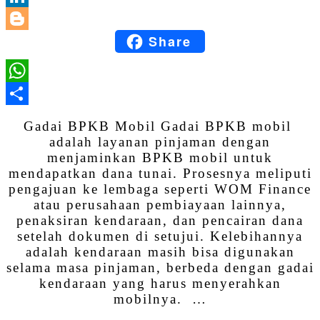
LinkedIn
Share
Blogger
WhatsApp
Share
Gadai BPKB Mobil Gadai BPKB mobil
adalah layanan pinjaman dengan
menjaminkan BPKB mobil untuk
mendapatkan dana tunai. Prosesnya meliputi
pengajuan ke lembaga seperti WOM Finance
atau perusahaan pembiayaan lainnya,
penaksiran kendaraan, dan pencairan dana
setelah dokumen di setujui. Kelebihannya
adalah kendaraan masih bisa digunakan
selama masa pinjaman, berbeda dengan gadai
kendaraan yang harus menyerahkan
mobilnya. …