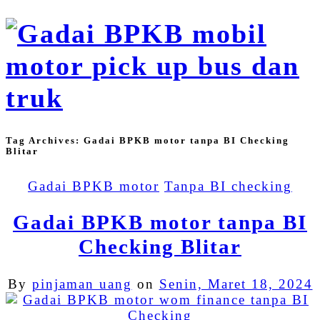
Tag Archives:
Gadai BPKB motor tanpa BI Checking
Blitar
Gadai BPKB motor
Tanpa BI checking
Gadai BPKB motor tanpa BI
Checking Blitar
By
pinjaman uang
on
Senin, Maret 18, 2024