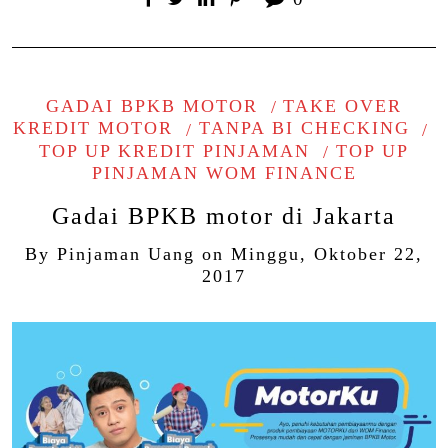
GADAI BPKB MOTOR
TAKE OVER
KREDIT MOTOR
TANPA BI CHECKING
TOP UP KREDIT PINJAMAN
TOP UP
PINJAMAN WOM FINANCE
Gadai BPKB motor di Jakarta
By
Pinjaman Uang
on
Minggu, Oktober 22,
2017