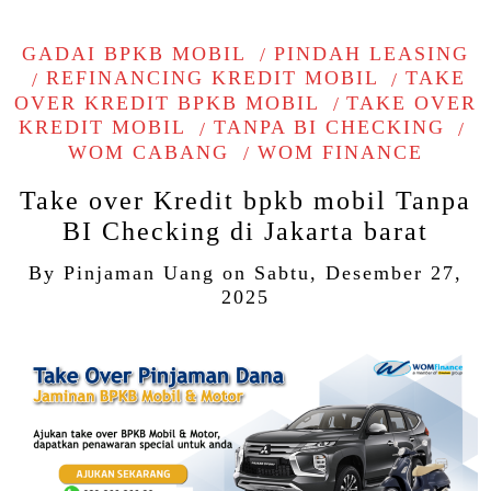
GADAI BPKB MOBIL
PINDAH LEASING
REFINANCING KREDIT MOBIL
TAKE
OVER KREDIT BPKB MOBIL
TAKE OVER
KREDIT MOBIL
TANPA BI CHECKING
WOM CABANG
WOM FINANCE
Take over Kredit bpkb mobil Tanpa
BI Checking di Jakarta barat
By
Pinjaman Uang
on
Sabtu, Desember 27,
2025