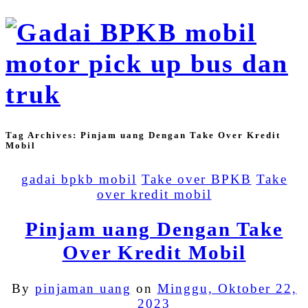
Tag Archives:
Pinjam uang Dengan Take Over Kredit
Mobil
gadai bpkb mobil
Take over BPKB
Take
over kredit mobil
Pinjam uang Dengan Take
Over Kredit Mobil
By
pinjaman uang
on
Minggu, Oktober 22,
2023