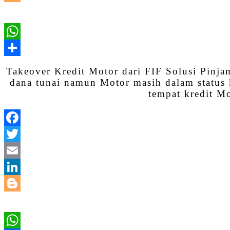
Takeover Kredit Motor dari FIF Solusi Pin
dana tunai namun Motor masih dalam status 
tempat kredit M