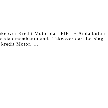
akeover Kredit Motor dari FIF ~ Anda butuh
ce siap membantu anda Takeover dari Leasing
 kredit Motor. …