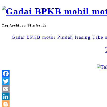
Tag Archives:
Situ bondo
Gadai BPKB motor
Pindah leasing
Take 