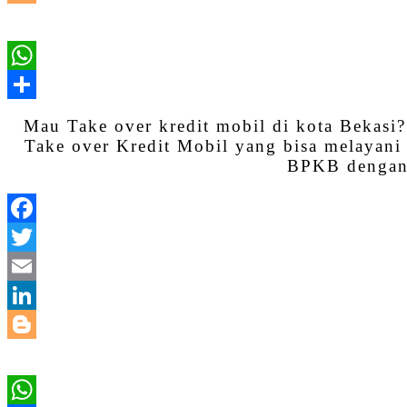
Mau Take over kredit mobil di kota Bekas
Take over Kredit Mobil yang bisa melayani 
BPKB dengan p