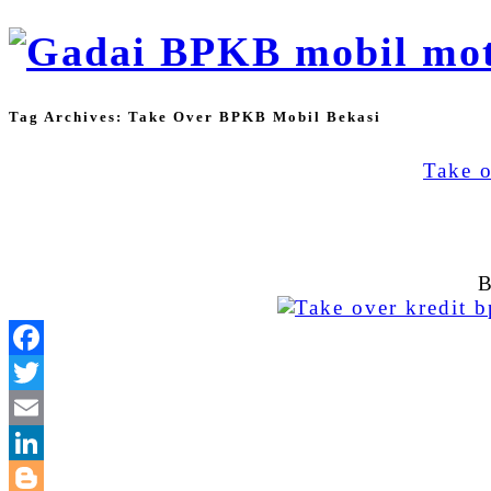
Tag Archives:
Take Over BPKB Mobil Bekasi
Take 