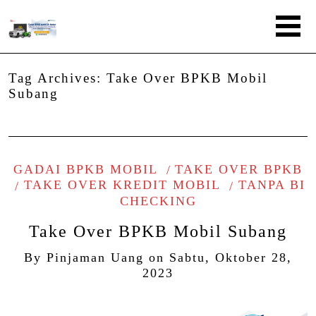
Tag Archives:
Take Over BPKB Mobil
Subang
GADAI BPKB MOBIL
TAKE OVER BPKB
TAKE OVER KREDIT MOBIL
TANPA BI
CHECKING
Take Over BPKB Mobil Subang
By
Pinjaman Uang
on
Sabtu, Oktober 28,
2023