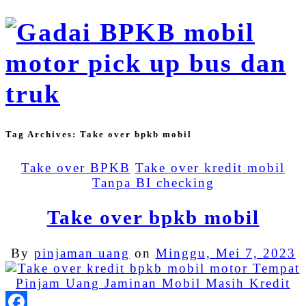
Tag Archives:
Take over bpkb mobil
Take over BPKB
Take over kredit mobil
Tanpa BI checking
Take over bpkb mobil
By
pinjaman uang
on
Minggu, Mei 7, 2023