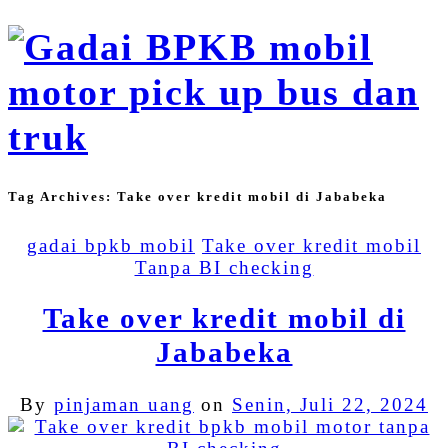
Tag Archives:
Take over kredit mobil di Jababeka
gadai bpkb mobil
Take over kredit mobil
Tanpa BI checking
Take over kredit mobil di
Jababeka
By
pinjaman uang
on
Senin, Juli 22, 2024