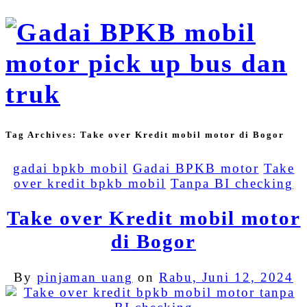
Tag Archives:
Take over Kredit mobil motor di Bogor
gadai bpkb mobil
Gadai BPKB motor
Take
over kredit bpkb mobil
Tanpa BI checking
Take over Kredit mobil motor
di Bogor
By
pinjaman uang
on
Rabu, Juni 12, 2024