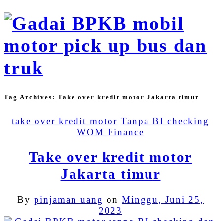
Tag Archives:
Take over kredit motor Jakarta timur
take over kredit motor
Tanpa BI checking
WOM Finance
Take over kredit motor
Jakarta timur
By
pinjaman uang
on
Minggu, Juni 25,
2023