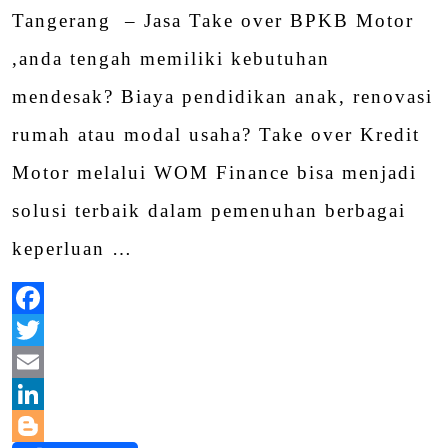
Tangerang – Jasa Take over BPKB Motor
,anda tengah memiliki kebutuhan
mendesak? Biaya pendidikan anak, renovasi
rumah atau modal usaha? Take over Kredit
Motor melalui WOM Finance bisa menjadi
solusi terbaik dalam pemenuhan berbagai
keperluan …
Facebook
Twitter
Email
LinkedIn