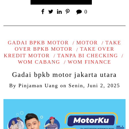
0
GADAI BPKB MOTOR
MOTOR
TAKE
OVER BPKB MOTOR
TAKE OVER
KREDIT MOTOR
TANPA BI CHECKING
WOM CABANG
WOM FINANCE
Gadai bpkb motor jakarta utara
By
Pinjaman Uang
on
Senin, Juni 2, 2025