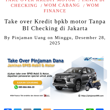
CHECKING
WOM CABANG
WOM
FINANCE
Take over Kredit bpkb motor Tanpa
BI Checking di Jakarta
By
Pinjaman Uang
on
Minggu, Desember 28,
2025