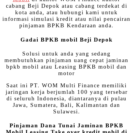
cabang Beji Depok atau cabang terdekat di
kota anda, atau hubungi kami untuk
informasi simulasi kredit atau nilai pencairan
pinjaman BPKB Kendaraan anda.
Gadai BPKB mobil Beji Depok
Solusi untuk anda yang sedang
membutuhkan pinjaman uang cepat jaminan
bpkb mobil atau Leasing BPKB mobil dan
motor
Saat ini PT. WOM Multi Finance memiliki
jaringan kerja berjumlah 100 yang tersebar
di seluruh Indonesia, diantaranya di pulau
Jawa, Sumatera, Bali, Kalimantan dan
Sulawesi.
Pinjaman Dana Tunai Jaminan BPKB
Mobil Leasing Take over kredit mobil di