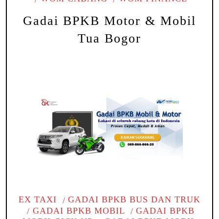
Gadai BPKB Motor & Mobil
Tua Bogor
EX TAXI
GADAI BPKB BUS DAN TRUK
GADAI BPKB MOBIL
GADAI BPKB