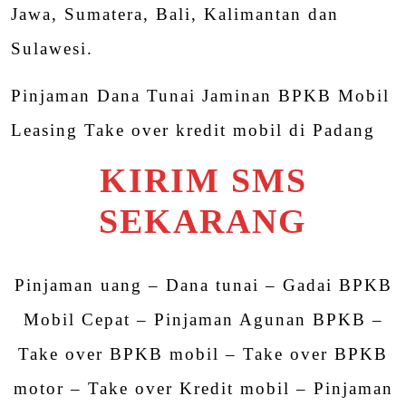
Jawa, Sumatera, Bali, Kalimantan dan
Sulawesi.
Pinjaman Dana Tunai Jaminan BPKB Mobil
Leasing Take over kredit mobil di Padang
KIRIM SMS
SEKARANG
Pinjaman uang – Dana tunai – Gadai BPKB
Mobil Cepat – Pinjaman Agunan BPKB –
Take over BPKB mobil – Take over BPKB
motor – Take over Kredit mobil – Pinjaman