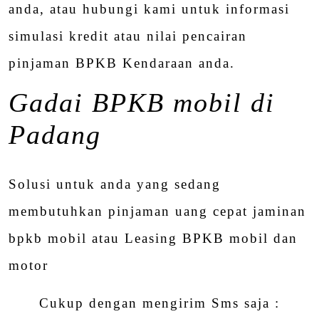
anda, atau hubungi kami untuk informasi
simulasi kredit atau nilai pencairan
pinjaman BPKB Kendaraan anda.
Gadai BPKB mobil di
Padang
Solusi untuk anda yang sedang
membutuhkan pinjaman uang cepat jaminan
bpkb mobil atau Leasing BPKB mobil dan
motor
Cukup dengan mengirim Sms saja :