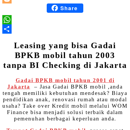
Share
Blogger
WhatsApp
Share
Leasing yang bisa Gadai
BPKB mobil tahun 2003
tanpa BI Checking di Jakarta
Gadai BPKB mobil tahun 2001 di
Jakarta
– Jasa Gadai BPKB mobil ,anda
tengah memiliki kebutuhan mendesak? Biaya
pendidikan anak, renovasi rumah atau modal
usaha? Take over Kredit mobil melalui WOM
Finance bisa menjadi solusi terbaik dalam
pemenuhan berbagai keperluan anda.