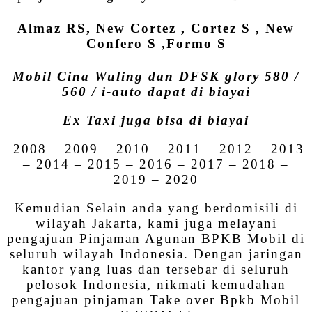
Almaz RS, New Cortez , Cortez S , New
Confero S ,Formo S
Mobil Cina Wuling dan DFSK glory 580 /
560 / i-auto dapat di biayai
Ex Taxi juga bisa di biayai
2008 – 2009 – 2010 – 2011 – 2012 – 2013
– 2014 – 2015 – 2016 – 2017 – 2018 –
2019 – 2020
Kemudian Selain anda yang berdomisili di
wilayah Jakarta, kami juga melayani
pengajuan Pinjaman Agunan BPKB Mobil di
seluruh wilayah Indonesia. Dengan jaringan
kantor yang luas dan tersebar di seluruh
pelosok Indonesia, nikmati kemudahan
pengajuan pinjaman Take over Bpkb Mobil