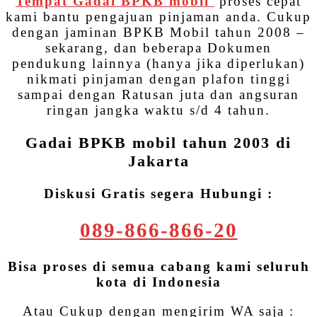
Tempat Gadai BPKB mobil
proses cepat
kami bantu pengajuan pinjaman anda. Cukup
dengan jaminan BPKB Mobil tahun 2008 –
sekarang, dan beberapa Dokumen
pendukung lainnya (hanya jika diperlukan)
nikmati pinjaman dengan plafon tinggi
sampai dengan Ratusan juta dan angsuran
ringan jangka waktu s/d 4 tahun.
Gadai BPKB mobil tahun 2003 di
Jakarta
Diskusi Gratis segera Hubungi :
089-866-866-20
Bisa proses di semua cabang kami seluruh
kota di Indonesia
Atau Cukup dengan mengirim WA saja :