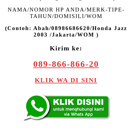
NAMA/NOMOR HP ANDA/MERK-TIPE-
TAHUN/DOMISILI/WOM
(Contoh: Abah/08986686620/Honda Jazz
2003 /Jakarta/WOM )
Kirim ke:
089-866-866-20
KLIK WA DI SINI