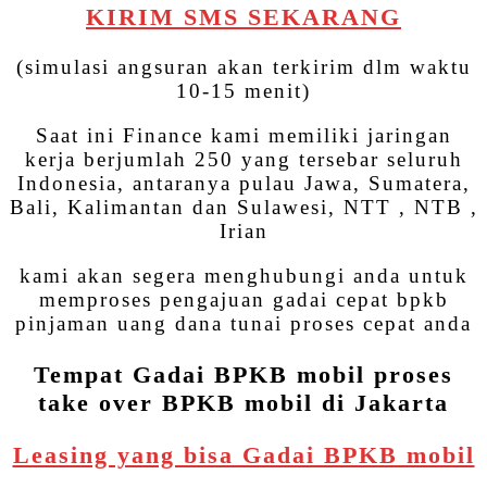
KIRIM SMS SEKARANG
(simulasi angsuran akan terkirim dlm waktu
10-15 menit)
Saat ini Finance kami memiliki jaringan
kerja berjumlah 250 yang tersebar seluruh
Indonesia, antaranya pulau Jawa, Sumatera,
Bali, Kalimantan dan Sulawesi, NTT , NTB ,
Irian
kami akan segera menghubungi anda untuk
memproses pengajuan gadai cepat bpkb
pinjaman uang dana tunai proses cepat anda
Tempat Gadai BPKB mobil proses
take over BPKB mobil di Jakarta
Leasing yang bisa Gadai BPKB mobil