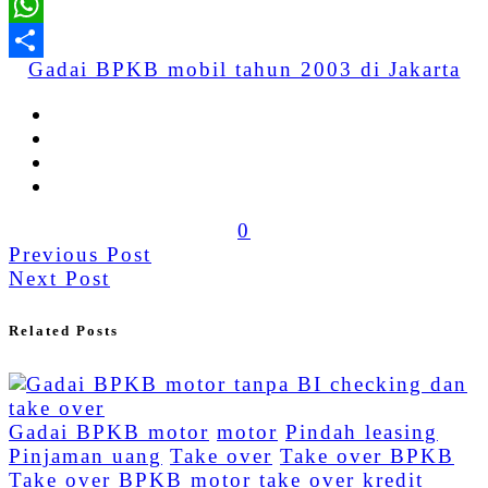
WhatsApp
Gadai BPKB mobil tahun 2003 di Jakarta
Share
0
Previous Post
Next Post
Related Posts
Gadai BPKB motor
motor
Pindah leasing
Pinjaman uang
Take over
Take over BPKB
Take over BPKB motor
take over kredit