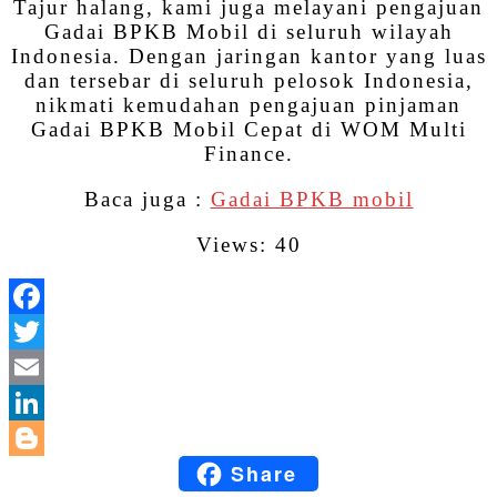
Tajur halang, kami juga melayani pengajuan
Gadai BPKB Mobil di seluruh wilayah
Indonesia. Dengan jaringan kantor yang luas
dan tersebar di seluruh pelosok Indonesia,
nikmati kemudahan pengajuan pinjaman
Gadai BPKB Mobil Cepat di WOM Multi
Finance.
Baca juga :
Gadai BPKB mobil
Views: 40
Facebook
Twitter
Email
LinkedIn
Share
Blogger