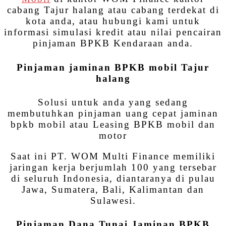
cabang Tajur halang atau cabang terdekat di
kota anda, atau hubungi kami untuk
informasi simulasi kredit atau nilai pencairan
pinjaman BPKB Kendaraan anda.
Pinjaman jaminan BPKB mobil Tajur
halang
Solusi untuk anda yang sedang
membutuhkan pinjaman uang cepat jaminan
bpkb mobil atau Leasing BPKB mobil dan
motor
Saat ini PT. WOM Multi Finance memiliki
jaringan kerja berjumlah 100 yang tersebar
di seluruh Indonesia, diantaranya di pulau
Jawa, Sumatera, Bali, Kalimantan dan
Sulawesi.
Pinjaman Dana Tunai Jaminan BPKB