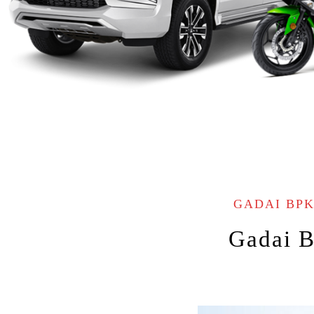
GADAI BPK
Gadai B