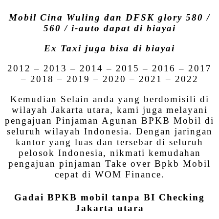
Mobil Cina Wuling dan DFSK glory 580 /
560 / i-auto dapat di biayai
Ex Taxi juga bisa di biayai
2012 – 2013 – 2014 – 2015 – 2016 – 2017
– 2018 – 2019 – 2020 – 2021 – 2022
Kemudian Selain anda yang berdomisili di
wilayah Jakarta utara, kami juga melayani
pengajuan Pinjaman Agunan BPKB Mobil di
seluruh wilayah Indonesia. Dengan jaringan
kantor yang luas dan tersebar di seluruh
pelosok Indonesia, nikmati kemudahan
pengajuan pinjaman Take over Bpkb Mobil
cepat di WOM Finance.
Gadai BPKB mobil tanpa BI Checking
Jakarta utara