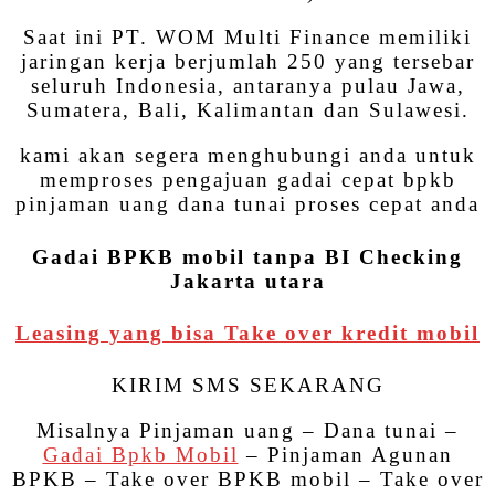
Saat ini PT. WOM Multi Finance memiliki
jaringan kerja berjumlah 250 yang tersebar
seluruh Indonesia, antaranya pulau Jawa,
Sumatera, Bali, Kalimantan dan Sulawesi.
kami akan segera menghubungi anda untuk
memproses pengajuan gadai cepat bpkb
pinjaman uang dana tunai proses cepat anda
Gadai BPKB mobil tanpa BI Checking
Jakarta utara
Leasing yang bisa Take over kredit mobil
KIRIM SMS SEKARANG
Misalnya Pinjaman uang – Dana tunai –
Gadai Bpkb Mobil
– Pinjaman Agunan
BPKB – Take over BPKB mobil – Take over