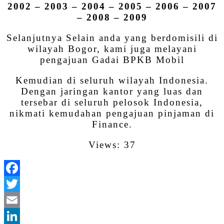
2002 – 2003 – 2004 – 2005 – 2006 – 2007
– 2008 – 2009
Selanjutnya Selain anda yang berdomisili di
wilayah Bogor, kami juga melayani
pengajuan Gadai BPKB Mobil
Kemudian di seluruh wilayah Indonesia.
Dengan jaringan kantor yang luas dan
tersebar di seluruh pelosok Indonesia,
nikmati kemudahan pengajuan pinjaman di
Finance.
Views: 37
Facebook
Twitter
Email