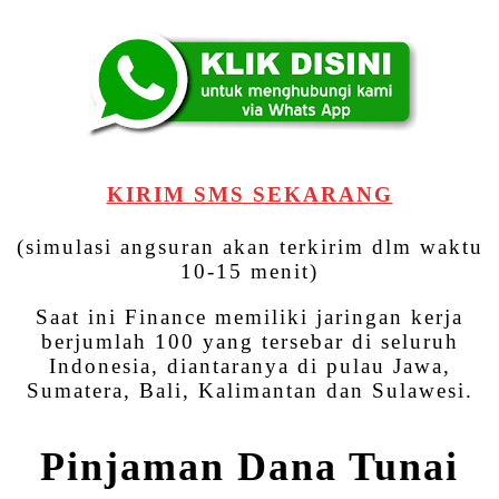
KIRIM SMS SEKARANG
(simulasi angsuran akan terkirim dlm waktu
10-15 menit)
Saat ini Finance memiliki jaringan kerja
berjumlah 100 yang tersebar di seluruh
Indonesia, diantaranya di pulau Jawa,
Sumatera, Bali, Kalimantan dan Sulawesi.
Pinjaman Dana Tunai