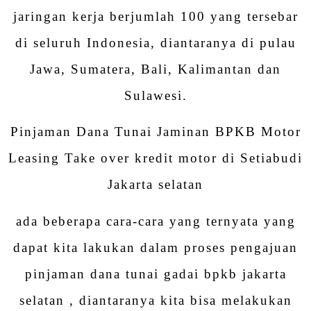
jaringan kerja berjumlah 100 yang tersebar
di seluruh Indonesia, diantaranya di pulau
Jawa, Sumatera, Bali, Kalimantan dan
Sulawesi.
Pinjaman Dana Tunai Jaminan BPKB Motor
Leasing Take over kredit motor di Setiabudi
Jakarta selatan
ada beberapa cara-cara yang ternyata yang
dapat kita lakukan dalam proses pengajuan
pinjaman dana tunai gadai bpkb jakarta
selatan , diantaranya kita bisa melakukan