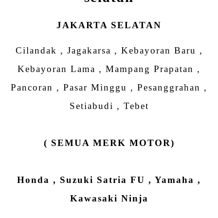
JAKARTA SELATAN
Cilandak , Jagakarsa , Kebayoran Baru ,
Kebayoran Lama , Mampang Prapatan ,
Pancoran , Pasar Minggu , Pesanggrahan ,
Setiabudi , Tebet
( SEMUA MERK MOTOR)
Honda , Suzuki Satria FU , Yamaha ,
Kawasaki Ninja