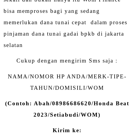
bisa memproses bagi yang sedang
memerlukan dana tunai cepat dalam proses
pinjaman dana tunai gadai bpkb di jakarta
selatan
Cukup dengan mengirim Sms saja :
NAMA/NOMOR HP ANDA/MERK-TIPE-
TAHUN/DOMISILI/WOM
(Contoh: Abah/08986686620/Honda Beat
2023/Setiabudi/WOM)
Kirim ke: