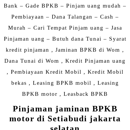
Bank – Gade BPKB – Pinjam uang mudah –
Pembiayaan – Dana Talangan – Cash –
Murah – Cari Tempat Pinjam uang – Jasa
Pinjaman uang – Butuh dana Tunai – Syarat
kredit pinjaman , Jaminan BPKB di Wom ,
Dana Tunai di Wom , Kredit Pinjaman uang
, Pembiayaan Kredit Mobil , Kredit Mobil
bekas , Leasing BPKB mobil , Leasing
BPKB motor , Leasback BPKB
Pinjaman jaminan BPKB
motor di Setiabudi jakarta
selatan