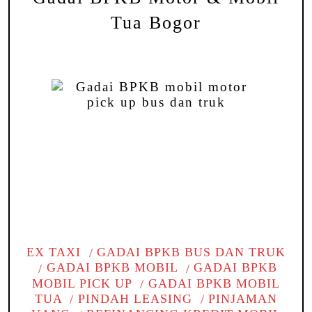
Tua Bogor
EX TAXI
GADAI BPKB BUS DAN TRUK
GADAI BPKB MOBIL
GADAI BPKB
MOBIL PICK UP
GADAI BPKB MOBIL
TUA
PINDAH LEASING
PINJAMAN