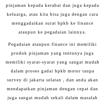
pinjaman kepada kerabat dan juga kepada
keluarga, atau kita bisa juga dengan cara
menggadaikan surat bpkb ke finance
ataupun ke pegadaian lainnya.
Pegadaian ataupun finance ini memiliki
produk pinjaman yang tentunya juga
memiliki syarat-syarat yang sangat mudah
dalam proses gadai bpkb motor tanpa
survey di jakarta selatan , dan anda akan
mendapatkan pinjaman dengan cepat dan
juga sangat mudah sekali dalam masalah