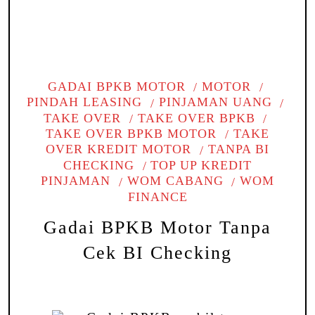
GADAI BPKB MOTOR
MOTOR
PINDAH LEASING
PINJAMAN UANG
TAKE OVER
TAKE OVER BPKB
TAKE OVER BPKB MOTOR
TAKE
OVER KREDIT MOTOR
TANPA BI
CHECKING
TOP UP KREDIT
PINJAMAN
WOM CABANG
WOM
FINANCE
Gadai BPKB Motor Tanpa
Cek BI Checking