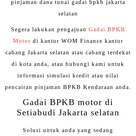
pinjaman dana tunai gadai bpkb jakarta
selatan
Segera lakukan pengajuan
Gadai BPKB
Motor
di kantor WOM Finance kantor
cabang Jakarta selatan atau cabang terdekat
di kota anda, atau hubungi kami untuk
informasi simulasi kredit atau nilai
pencairan pinjaman BPKB Kendaraan anda.
Gadai BPKB motor di
Setiabudi Jakarta selatan
Solusi untuk anda yang sedang