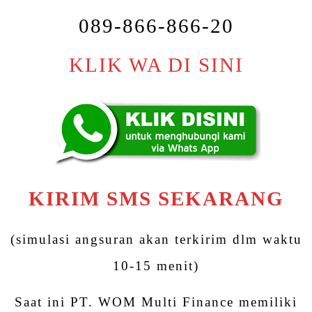
089-866-866-20
KLIK WA DI SINI
KIRIM SMS SEKARANG
(simulasi angsuran akan terkirim dlm waktu
10-15 menit)
Saat ini PT. WOM Multi Finance memiliki