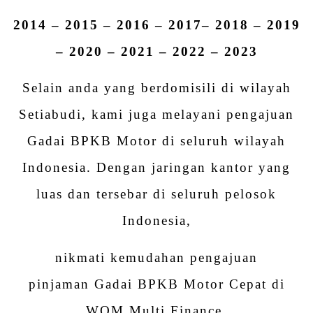
2014 – 2015 – 2016 – 2017– 2018 – 2019
– 2020 – 2021 – 2022 – 2023
Selain anda yang berdomisili di wilayah
Setiabudi, kami juga melayani pengajuan
Gadai BPKB Motor di seluruh wilayah
Indonesia. Dengan jaringan kantor yang
luas dan tersebar di seluruh pelosok
Indonesia,
nikmati kemudahan pengajuan
pinjaman Gadai BPKB Motor Cepat di
WOM Multi Finance.