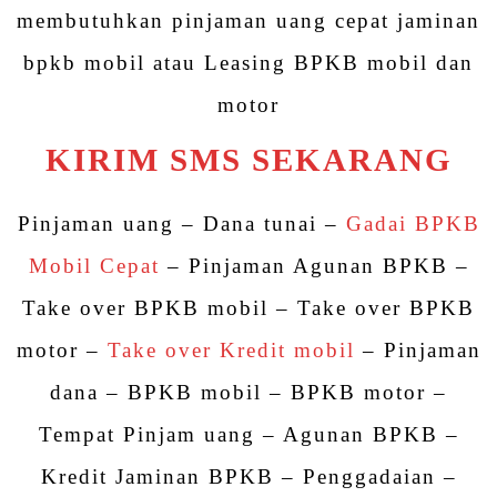
membutuhkan pinjaman uang cepat jaminan
bpkb mobil atau Leasing BPKB mobil dan
motor
KIRIM SMS SEKARANG
Pinjaman uang – Dana tunai –
Gadai BPKB
Mobil Cepat
– Pinjaman Agunan BPKB –
Take over BPKB mobil – Take over BPKB
motor –
Take over Kredit mobil
– Pinjaman
dana – BPKB mobil – BPKB motor –
Tempat Pinjam uang – Agunan BPKB –
Kredit Jaminan BPKB – Penggadaian –