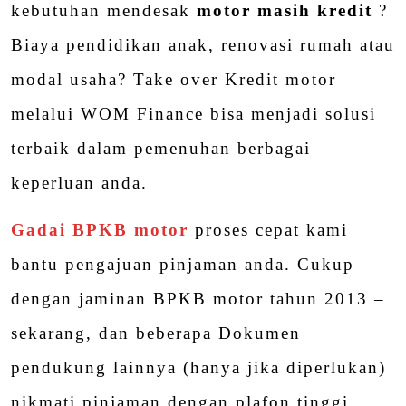
kebutuhan mendesak
motor masih kredit
?
Biaya pendidikan anak, renovasi rumah atau
modal usaha? Take over Kredit motor
melalui WOM Finance bisa menjadi solusi
terbaik dalam pemenuhan berbagai
keperluan anda.
Gadai BPKB motor
proses cepat kami
bantu pengajuan pinjaman anda. Cukup
dengan jaminan BPKB motor tahun 2013 –
sekarang, dan beberapa Dokumen
pendukung lainnya (hanya jika diperlukan)
nikmati pinjaman dengan plafon tinggi