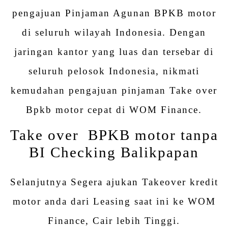
pengajuan Pinjaman Agunan BPKB motor
di seluruh wilayah Indonesia. Dengan
jaringan kantor yang luas dan tersebar di
seluruh pelosok Indonesia, nikmati
kemudahan pengajuan pinjaman Take over
Bpkb motor cepat di WOM Finance.
Take over BPKB motor tanpa
BI Checking Balikpapan
Selanjutnya Segera ajukan Takeover kredit
motor anda dari Leasing saat ini ke WOM
Finance, Cair lebih Tinggi.