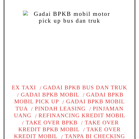
EX TAXI
GADAI BPKB BUS DAN TRUK
GADAI BPKB MOBIL
GADAI BPKB
MOBIL PICK UP
GADAI BPKB MOBIL
TUA
PINDAH LEASING
PINJAMAN
UANG
REFINANCING KREDIT MOBIL
TAKE OVER BPKB
TAKE OVER
KREDIT BPKB MOBIL
TAKE OVER
KREDIT MOBIL
TANPA BI CHECKING