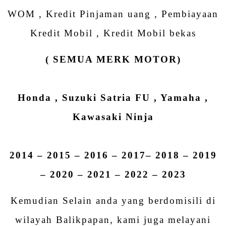
WOM , Kredit Pinjaman uang , Pembiayaan
Kredit Mobil , Kredit Mobil bekas
( SEMUA MERK MOTOR)
Honda , Suzuki Satria FU , Yamaha ,
Kawasaki Ninja
2014 – 2015 – 2016 – 2017– 2018 – 2019
– 2020 – 2021 – 2022 – 2023
Kemudian Selain anda yang berdomisili di
wilayah Balikpapan, kami juga melayani