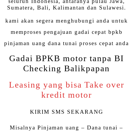
seluruh Indonesia, antaranya pulau Jawa,
Sumatera, Bali, Kalimantan dan Sulawesi.
kami akan segera menghubungi anda untuk
memproses pengajuan gadai cepat bpkb
pinjaman uang dana tunai proses cepat anda
Gadai BPKB motor tanpa BI
Checking Balikpapan
Leasing yang bisa Take over
kredit motor
KIRIM SMS SEKARANG
Misalnya Pinjaman uang – Dana tunai –