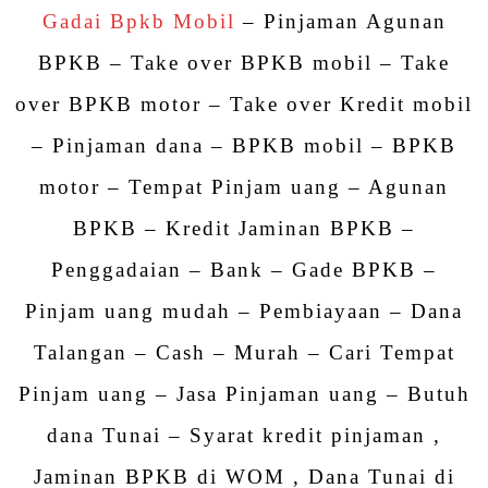
Gadai Bpkb Mobil
– Pinjaman Agunan
BPKB – Take over BPKB mobil – Take
over BPKB motor – Take over Kredit mobil
– Pinjaman dana – BPKB mobil – BPKB
motor – Tempat Pinjam uang – Agunan
BPKB – Kredit Jaminan BPKB –
Penggadaian – Bank – Gade BPKB –
Pinjam uang mudah – Pembiayaan – Dana
Talangan – Cash – Murah – Cari Tempat
Pinjam uang – Jasa Pinjaman uang – Butuh
dana Tunai – Syarat kredit pinjaman ,
Jaminan BPKB di WOM , Dana Tunai di