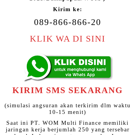
Kirim ke:
089-866-866-20
KLIK WA DI SINI
KIRIM SMS SEKARANG
(simulasi angsuran akan terkirim dlm waktu
10-15 menit)
Saat ini PT. WOM Multi Finance memiliki
jaringan kerja berjumlah 250 yang tersebar