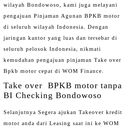
wilayah Bondowoso, kami juga melayani
pengajuan Pinjaman Agunan BPKB motor
di seluruh wilayah Indonesia. Dengan
jaringan kantor yang luas dan tersebar di
seluruh pelosok Indonesia, nikmati
kemudahan pengajuan pinjaman Take over
Bpkb motor cepat di WOM Finance.
Take over BPKB motor tanpa
BI Checking Bondowoso
Selanjutnya Segera ajukan Takeover kredit
motor anda dari Leasing saat ini ke WOM