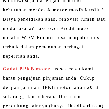
Bondowoso,anda tengah memiliki
kebutuhan mendesak
motor masih kredit
?
Biaya pendidikan anak, renovasi rumah atau
modal usaha? Take over Kredit motor
melalui WOM Finance bisa menjadi solusi
terbaik dalam pemenuhan berbagai
keperluan anda.
Gadai BPKB motor
proses cepat kami
bantu pengajuan pinjaman anda. Cukup
dengan jaminan BPKB motor tahun 2013 –
sekarang, dan beberapa Dokumen
pendukung lainnya (hanya jika diperlukan)