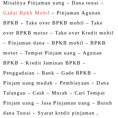
Misalnya Pinjaman uang – Dana tunai –
Gadai Bpkb Mobil
– Pinjaman Agunan
BPKB – Take over BPKB mobil – Take
over BPKB motor – Take over Kredit mobil
– Pinjaman dana – BPKB mobil – BPKB
motor – Tempat Pinjam uang – Agunan
BPKB – Kredit Jaminan BPKB –
Penggadaian – Bank – Gade BPKB –
Pinjam uang mudah – Pembiayaan – Dana
Talangan – Cash – Murah – Cari Tempat
Pinjam uang – Jasa Pinjaman uang – Butuh
dana Tunai – Syarat kredit pinjaman ,