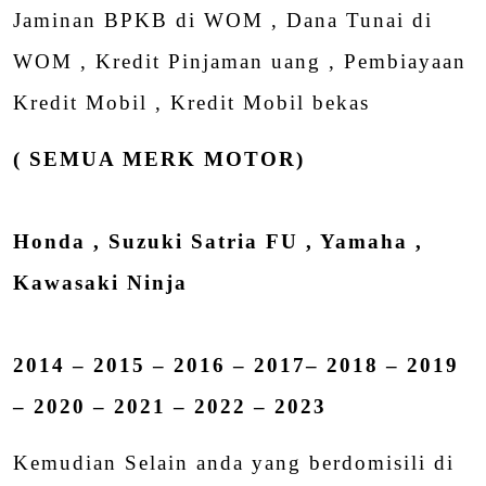
Jaminan BPKB di WOM , Dana Tunai di
WOM , Kredit Pinjaman uang , Pembiayaan
Kredit Mobil , Kredit Mobil bekas
( SEMUA MERK MOTOR)
Honda , Suzuki Satria FU , Yamaha ,
Kawasaki Ninja
2014 – 2015 – 2016 – 2017– 2018 – 2019
– 2020 – 2021 – 2022 – 2023
Kemudian Selain anda yang berdomisili di