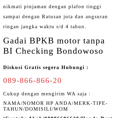
nikmati pinjaman dengan plafon tinggi
sampai dengan Ratusan juta dan angsuran
ringan jangka waktu s/d 4 tahun.
Gadai BPKB motor tanpa
BI Checking Bondowoso
Diskusi Gratis segera Hubungi :
089-866-866-20
Cukup dengan mengirim WA saja :
NAMA/NOMOR HP ANDA/MERK-TIPE-
TAHUN/DOMISILI/WOM