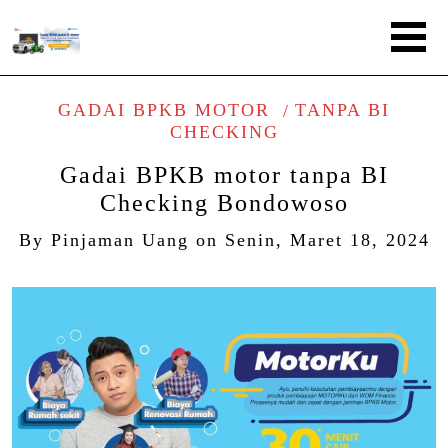
GADAI BPKB MOTOR
TANPA BI
CHECKING
Gadai BPKB motor tanpa BI
Checking Bondowoso
By
Pinjaman Uang
on
Senin, Maret 18, 2024