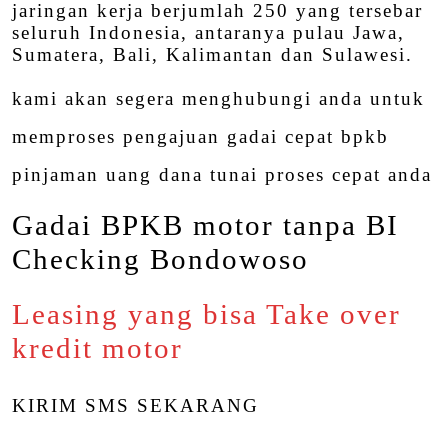
jaringan kerja berjumlah 250 yang tersebar
seluruh Indonesia, antaranya pulau Jawa,
Sumatera, Bali, Kalimantan dan Sulawesi.
kami akan segera menghubungi anda untuk
memproses pengajuan gadai cepat bpkb
pinjaman uang dana tunai proses cepat anda
Gadai BPKB motor tanpa BI
Checking Bondowoso
Leasing yang bisa Take over
kredit motor
KIRIM SMS SEKARANG