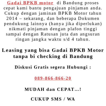
Gadai BPKB motor
di Bandung proses
cepat kami bantu pengajuan pinjaman anda.
Cukup dengan jaminan BPKB Motor tahun
2014 – sekarang, dan beberapa Dokumen
pendukung lainnya (hanya jika diperlukan)
nikmati pinjaman dengan plafon tinggi
sampai dengan Ratusan juta dan angsuran
ringan jangka waktu s/d 4 tahun.
Leasing yang bisa Gadai BPKB Motor
tanpa bi checking di Bandung
Diskusi Gratis segera Hubungi :
089-866-866-20
MUDAH dan CEPAT…!
CUKUP SMS / WA