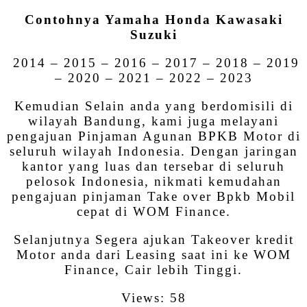
Contohnya Yamaha Honda Kawasaki
Suzuki
2014 – 2015 – 2016 – 2017 – 2018 – 2019
– 2020 – 2021 – 2022 – 2023
Kemudian Selain anda yang berdomisili di
wilayah Bandung, kami juga melayani
pengajuan Pinjaman Agunan BPKB Motor di
seluruh wilayah Indonesia. Dengan jaringan
kantor yang luas dan tersebar di seluruh
pelosok Indonesia, nikmati kemudahan
pengajuan pinjaman Take over Bpkb Mobil
cepat di WOM Finance.
Selanjutnya Segera ajukan Takeover kredit
Motor anda dari Leasing saat ini ke WOM
Finance, Cair lebih Tinggi.
Views: 58