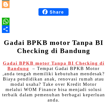
LinkedIn
Share
Blogger
WhatsApp
Share
Gadai BPKB motor Tanpa BI
Checking di Bandung
Gadai BPKB motor Tanpa BI Checking di
Bandung
– Tempat Gadai BPKB Motor
,anda tengah memiliki kebutuhan mendesak?
Biaya pendidikan anak, renovasi rumah atau
modal usaha? Take over Kredit Motor
melalui WOM Finance bisa menjadi solusi
terbaik dalam pemenuhan berbagai keperluan
anda.