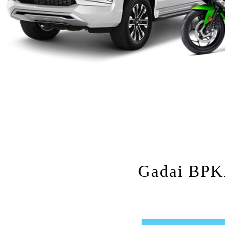
Gadai BPKB