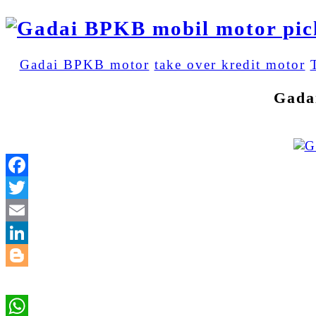
Gadai BPKB motor
take over kredit motor
Gada