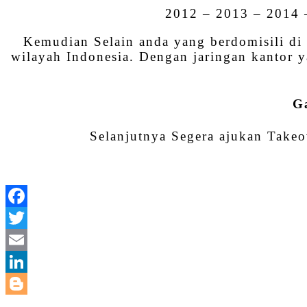
2012 – 2013 – 2014 
Kemudian Selain anda yang berdomisili d
wilayah Indonesia. Dengan jaringan kantor y
G
Selanjutnya Segera ajukan Takeo