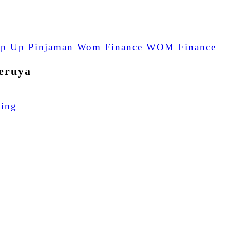
p Up Pinjaman Wom Finance
WOM Finance
eruya