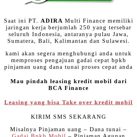
Saat ini PT.
ADIRA
Multi Finance memiliki
jaringan kerja berjumlah 250 yang tersebar
seluruh Indonesia, antaranya pulau Jawa,
Sumatera, Bali, Kalimantan dan Sulawesi.
kami akan segera menghubungi anda untuk
memproses pengajuan gadai cepat bpkb
pinjaman uang dana tunai proses cepat anda
Mau pindah leasing kredit mobil dari
BCA Finance
Leasing yang bisa Take over kredit mobil
KIRIM SMS SEKARANG
Misalnya Pinjaman uang – Dana tunai –
Gadai Bpkb Mobil
– Pinjaman Agunan