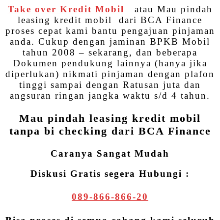
Take over Kredit Mobil
atau Mau pindah
leasing kredit mobil dari BCA Finance
proses cepat kami bantu pengajuan pinjaman
anda. Cukup dengan jaminan BPKB Mobil
tahun 2008 – sekarang, dan beberapa
Dokumen pendukung lainnya (hanya jika
diperlukan) nikmati pinjaman dengan plafon
tinggi sampai dengan Ratusan juta dan
angsuran ringan jangka waktu s/d 4 tahun.
Mau pindah leasing kredit mobil
tanpa bi checking dari BCA Finance
Caranya Sangat Mudah
Diskusi Gratis segera Hubungi :
089-866-866-20