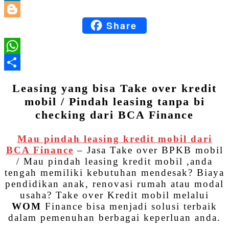
LinkedIn
Share
Blogger
WhatsApp
Share
Leasing yang bisa Take over kredit
mobil / Pindah leasing tanpa bi
checking dari BCA Finance
Mau pindah leasing kredit mobil dari
BCA Finance
– Jasa Take over BPKB mobil
/ Mau pindah leasing kredit mobil ,anda
tengah memiliki kebutuhan mendesak? Biaya
pendidikan anak, renovasi rumah atau modal
usaha? Take over Kredit mobil melalui
WOM
Finance bisa menjadi solusi terbaik
dalam pemenuhan berbagai keperluan anda.