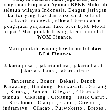
pengajuan Pinjaman Agunan BPKB Mobil di
seluruh wilayah Indonesia. Dengan jaringan
kantor yang luas dan tersebar di seluruh
pelosok Indonesia, nikmati kemudahan
pengajuan pinjaman Take over Bpkb Mobil
cepat / Mau pindah leasing kredit mobil di
WOM
Finance.
Mau pindah leasing kredit mobil dari
BCA Finance
Jakarta pusat , jakarta utara , jakarta barat ,
jakarta selatan , jakarta timur
Tangerang , Bogor , Bekasi , Depok ,
Karawang , Bandung , Purwakarta , Subang
, Serang , Banten , Cilegon , Cikampek ,
tambun , Cikarang , Cibitung , Tasik Garut ,
Sukabumi , Cianjur , Garut , Cirebon ,
indramayu , Cilacap , Purwokerto , Brebes ,