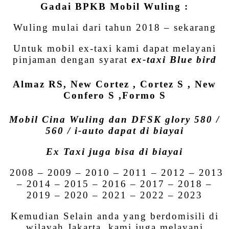
Gadai BPKB Mobil Wuling :
Wuling mulai dari tahun 2018 – sekarang
Untuk mobil ex-taxi kami dapat melayani
pinjaman dengan syarat
ex-taxi Blue bird
Almaz RS, New Cortez , Cortez S , New
Confero S ,Formo S
Mobil Cina Wuling dan DFSK glory 580 /
560 / i-auto dapat di biayai
Ex Taxi juga bisa di biayai
2008 – 2009 – 2010 – 2011 – 2012 – 2013
– 2014 – 2015 – 2016 – 2017 – 2018 –
2019 – 2020 – 2021 – 2022 – 2023
Kemudian Selain anda yang berdomisili di
wilayah Jakarta, kami juga melayani