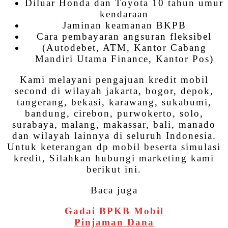
Diluar Honda dan Toyota 10 tahun umur
kendaraan
Jaminan keamanan BKPB
Cara pembayaran angsuran fleksibel
(Autodebet, ATM, Kantor Cabang
Mandiri Utama Finance, Kantor Pos)
Kami melayani pengajuan kredit mobil
second di wilayah jakarta, bogor, depok,
tangerang, bekasi, karawang, sukabumi,
bandung, cirebon, purwokerto, solo,
surabaya, malang, makassar, bali, manado
dan wilayah lainnya di seluruh Indonesia.
Untuk keterangan dp mobil beserta simulasi
kredit, Silahkan hubungi marketing kami
berikut ini.
Baca juga
Gadai BPKB Mobil
Pinjaman Dana