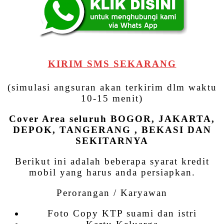
KIRIM SMS SEKARANG
(simulasi angsuran akan terkirim dlm waktu
10-15 menit)
Cover Area seluruh BOGOR, JAKARTA,
DEPOK, TANGERANG , BEKASI DAN
SEKITARNYA
Berikut ini adalah beberapa syarat kredit
mobil yang harus anda persiapkan.
Perorangan / Karyawan
Foto Copy KTP suami dan istri