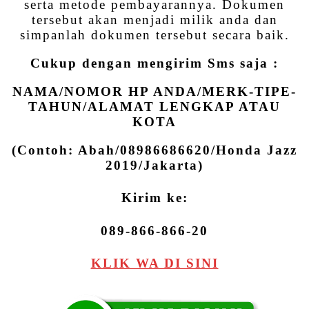
serta metode pembayarannya. Dokumen
tersebut akan menjadi milik anda dan
simpanlah dokumen tersebut secara baik.
Cukup dengan mengirim Sms saja :
NAMA/NOMOR HP ANDA/MERK-TIPE-
TAHUN/ALAMAT LENGKAP ATAU
KOTA
(Contoh: Abah/08986686620/Honda Jazz
2019/Jakarta)
Kirim ke:
089-866-866-20
KLIK WA DI SINI