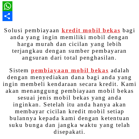
WhatsApp
Share
Solusi pembiayaan
kredit mobil bekas
bagi
anda yang ingin memiliki mobil dengan
harga murah dan cicilan yang lebih
terjangkau dengan sumber pembayaran
angsuran dari total penghasilan.
Sistem
pembiayaan mobil bekas
adalah
dengan menyediakan dana bagi anda yang
ingin membeli kendaraan secara kredit. Kami
akan menanggung pembiayaan mobil bekas
sesuai jenis mobil bekas yang anda
inginkan. Setelah itu anda hanya akan
membayar cicilan kredit mobil setiap
bulannya kepada kami dengan ketentuan
suku bunga dan jangka waktu yang telah
disepakati.