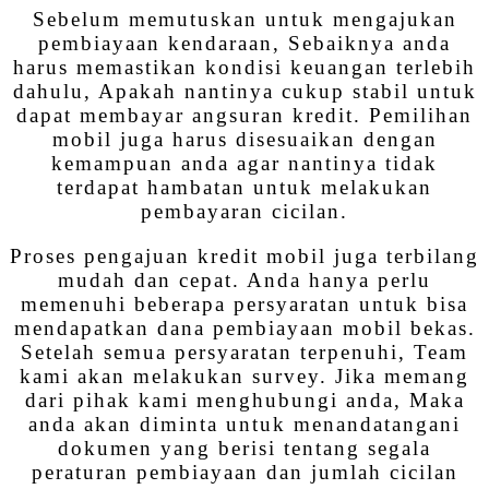
Sebelum memutuskan untuk mengajukan
pembiayaan kendaraan, Sebaiknya anda
harus memastikan kondisi keuangan terlebih
dahulu, Apakah nantinya cukup stabil untuk
dapat membayar angsuran kredit. Pemilihan
mobil juga harus disesuaikan dengan
kemampuan anda agar nantinya tidak
terdapat hambatan untuk melakukan
pembayaran cicilan.
Proses pengajuan kredit mobil juga terbilang
mudah dan cepat. Anda hanya perlu
memenuhi beberapa persyaratan untuk bisa
mendapatkan dana pembiayaan mobil bekas.
Setelah semua persyaratan terpenuhi, Team
kami akan melakukan survey. Jika memang
dari pihak kami menghubungi anda, Maka
anda akan diminta untuk menandatangani
dokumen yang berisi tentang segala
peraturan pembiayaan dan jumlah cicilan