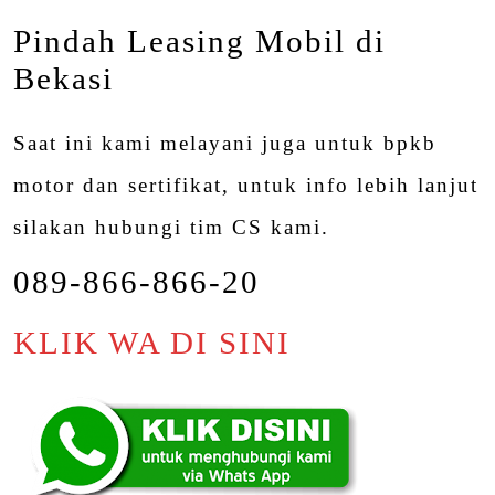
Pindah Leasing Mobil di
Bekasi
Saat ini kami melayani juga untuk bpkb
motor dan sertifikat, untuk info lebih lanjut
silakan hubungi tim CS kami.
089-866-866-20
KLIK WA DI SINI