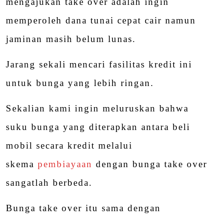
mengajukan take over adalah ingin
memperoleh dana tunai cepat cair namun
jaminan masih belum lunas.
Jarang sekali mencari fasilitas kredit ini
untuk bunga yang lebih ringan.
Sekalian kami ingin meluruskan bahwa
suku bunga yang diterapkan antara beli
mobil secara kredit melalui
skema
pembiayaan
dengan bunga take over
sangatlah berbeda.
Bunga take over itu sama dengan