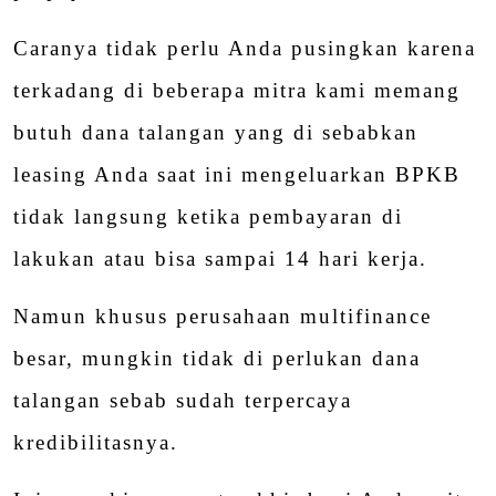
Caranya tidak perlu Anda pusingkan karena
terkadang di beberapa mitra kami memang
butuh dana talangan yang di sebabkan
leasing Anda saat ini mengeluarkan BPKB
tidak langsung ketika pembayaran di
lakukan atau bisa sampai 14 hari kerja.
Namun khusus perusahaan multifinance
besar, mungkin tidak di perlukan dana
talangan sebab sudah terpercaya
kredibilitasnya.