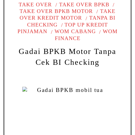
TAKE OVER
TAKE OVER BPKB
TAKE OVER BPKB MOTOR
TAKE
OVER KREDIT MOTOR
TANPA BI
CHECKING
TOP UP KREDIT
PINJAMAN
WOM CABANG
WOM
FINANCE
Gadai BPKB Motor Tanpa
Cek BI Checking