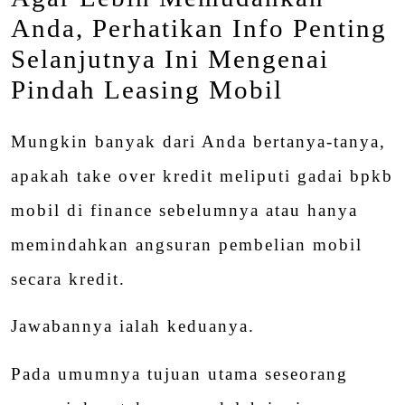
Anda, Perhatikan Info Penting
Selanjutnya Ini Mengenai
Pindah Leasing Mobil
Mungkin banyak dari Anda bertanya-tanya,
apakah take over kredit meliputi gadai bpkb
mobil di finance sebelumnya atau hanya
memindahkan angsuran pembelian mobil
secara kredit.
Jawabannya ialah keduanya.
Pada umumnya tujuan utama seseorang