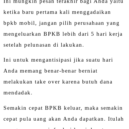
Ini mungkin pesan terakhir bagi Anda yaitu
ketika baru pertama kali menggadaikan
bpkb mobil, jangan pilih perusahaan yang
mengeluarkan BPKB lebih dari 5 hari kerja
setelah pelunasan di lakukan.
Ini untuk mengantisipasi jika suatu hari
Anda memang benar-benar berniat
melakukan take over karena butuh dana
mendadak.
Semakin cepat BPKB keluar, maka semakin
cepat pula uang akan Anda dapatkan. Itulah