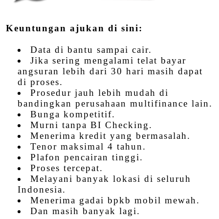
Keuntungan ajukan di sini:
Data di bantu sampai cair.
Jika sering mengalami telat bayar
angsuran lebih dari 30 hari masih dapat
di proses.
Prosedur jauh lebih mudah di
bandingkan perusahaan multifinance lain.
Bunga kompetitif.
Murni tanpa BI Checking.
Menerima kredit yang bermasalah.
Tenor maksimal 4 tahun.
Plafon pencairan tinggi.
Proses tercepat.
Melayani banyak lokasi di seluruh
Indonesia.
Menerima gadai bpkb mobil mewah.
Dan masih banyak lagi.