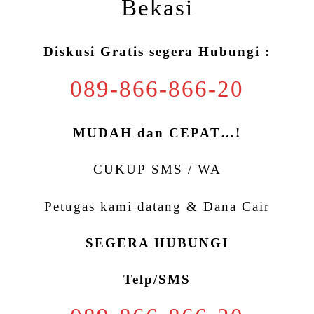
Bekasi
Diskusi Gratis segera Hubungi :
089-866-866-20
MUDAH dan CEPAT…!
CUKUP SMS / WA
Petugas kami datang & Dana Cair
SEGERA HUBUNGI
Telp/SMS