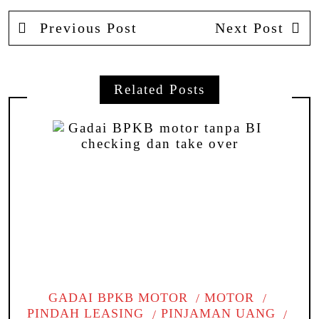
Previous Post
Next Post
Related Posts
GADAI BPKB MOTOR
MOTOR
PINDAH LEASING
PINJAMAN UANG