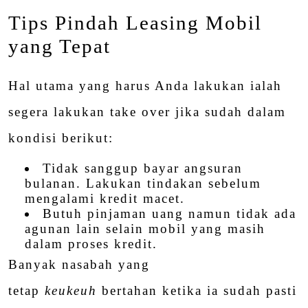
Tips Pindah Leasing Mobil
yang Tepat
Hal utama yang harus Anda lakukan ialah
segera lakukan take over jika sudah dalam
kondisi berikut:
Tidak sanggup bayar angsuran
bulanan. Lakukan tindakan sebelum
mengalami kredit macet.
Butuh pinjaman uang namun tidak ada
agunan lain selain mobil yang masih
dalam proses kredit.
Banyak nasabah yang
tetap
keukeuh
bertahan ketika ia sudah pasti