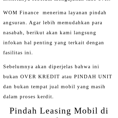
WOM Finance menerima layanan pindah
angsuran. Agar lebih memudahkan para
nasabah, berikut akan kami langsung
infokan hal penting yang terkait dengan
fasilitas ini.
Sebelumnya akan diperjelas bahwa ini
bukan OVER KREDIT atau PINDAH UNIT
dan bukan tempat jual mobil yang masih
dalam proses kerdit.
Pindah Leasing Mobil di