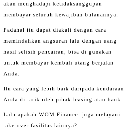
akan menghadapi ketidaksanggupan
membayar seluruh kewajiban bulanannya.
Padahal itu dapat diakali dengan cara
memindahkan angsuran lalu dengan uang
hasil selisih pencairan, bisa di gunakan
untuk membayar kembali utang berjalan
Anda.
Itu cara yang lebih baik daripada kendaraan
Anda di tarik oleh pihak leasing atau bank.
Lalu apakah WOM Finance juga melayani
take over fasilitas lainnya?