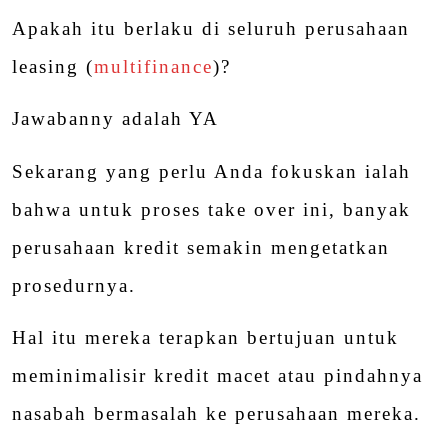
Apakah itu berlaku di seluruh perusahaan
leasing (
multifinance
)?
Jawabanny adalah YA
Sekarang yang perlu Anda fokuskan ialah
bahwa untuk proses take over ini, banyak
perusahaan kredit semakin mengetatkan
prosedurnya.
Hal itu mereka terapkan bertujuan untuk
meminimalisir kredit macet atau pindahnya
nasabah bermasalah ke perusahaan mereka.