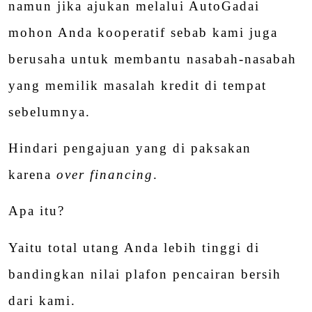
namun jika ajukan melalui AutoGadai
mohon Anda kooperatif sebab kami juga
berusaha untuk membantu nasabah-nasabah
yang memilik masalah kredit di tempat
sebelumnya.
Hindari pengajuan yang di paksakan
karena
over financing
.
Apa itu?
Yaitu total utang Anda lebih tinggi di
bandingkan nilai plafon pencairan bersih
dari kami.