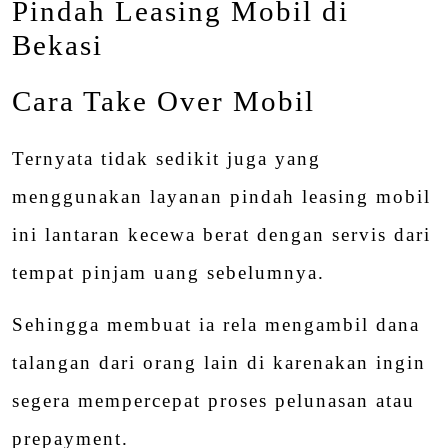
Pindah Leasing Mobil di
Bekasi
Cara Take Over Mobil
Ternyata tidak sedikit juga yang
menggunakan layanan pindah leasing mobil
ini lantaran kecewa berat dengan servis dari
tempat pinjam uang sebelumnya.
Sehingga membuat ia rela mengambil dana
talangan dari orang lain di karenakan ingin
segera mempercepat proses pelunasan atau
prepayment.