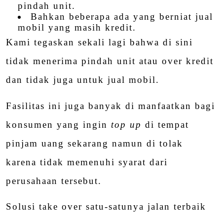
pindah unit.
Bahkan beberapa ada yang berniat jual
mobil yang masih kredit.
Kami tegaskan sekali lagi bahwa di sini
tidak menerima pindah unit atau over kredit
dan tidak juga untuk jual mobil.
Fasilitas ini juga banyak di manfaatkan bagi
konsumen yang ingin
top up
di tempat
pinjam uang sekarang namun di tolak
karena tidak memenuhi syarat dari
perusahaan tersebut.
Solusi take over satu-satunya jalan terbaik