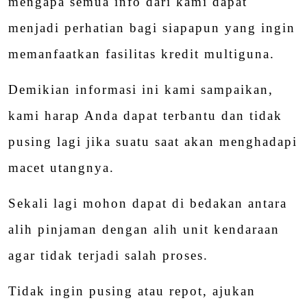
mengapa semua info dari kami dapat
menjadi perhatian bagi siapapun yang ingin
memanfaatkan fasilitas kredit multiguna.
Demikian informasi ini kami sampaikan,
kami harap Anda dapat terbantu dan tidak
pusing lagi jika suatu saat akan menghadapi
macet utangnya.
Sekali lagi mohon dapat di bedakan antara
alih pinjaman dengan alih unit kendaraan
agar tidak terjadi salah proses.
Tidak ingin pusing atau repot, ajukan