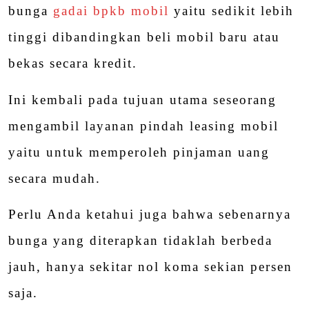
bunga
gadai bpkb mobil
yaitu sedikit lebih
tinggi dibandingkan beli mobil baru atau
bekas secara kredit.
Ini kembali pada tujuan utama seseorang
mengambil layanan pindah leasing mobil
yaitu untuk memperoleh pinjaman uang
secara mudah.
Perlu Anda ketahui juga bahwa sebenarnya
bunga yang diterapkan tidaklah berbeda
jauh, hanya sekitar nol koma sekian persen
saja.