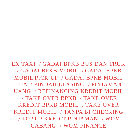
EX TAXI
GADAI BPKB BUS DAN TRUK
GADAI BPKB MOBIL
GADAI BPKB
MOBIL PICK UP
GADAI BPKB MOBIL
TUA
PINDAH LEASING
PINJAMAN
UANG
REFINANCING KREDIT MOBIL
TAKE OVER BPKB
TAKE OVER
KREDIT BPKB MOBIL
TAKE OVER
KREDIT MOBIL
TANPA BI CHECKING
TOP UP KREDIT PINJAMAN
WOM
CABANG
WOM FINANCE