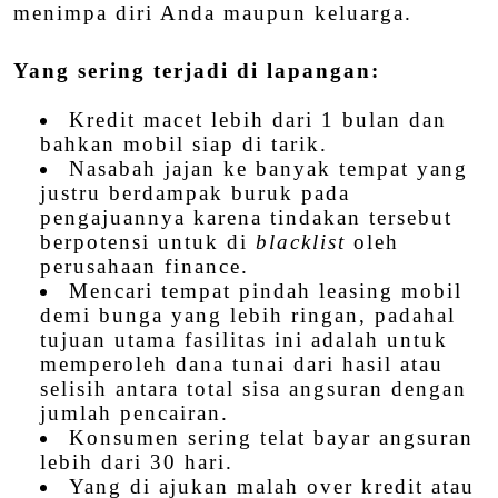
menimpa diri Anda maupun keluarga.
Yang sering terjadi di lapangan:
Kredit macet lebih dari 1 bulan dan
bahkan mobil siap di tarik.
Nasabah jajan ke banyak tempat yang
justru berdampak buruk pada
pengajuannya karena tindakan tersebut
berpotensi untuk di
blacklist
oleh
perusahaan finance.
Mencari tempat pindah leasing mobil
demi bunga yang lebih ringan, padahal
tujuan utama fasilitas ini adalah untuk
memperoleh dana tunai dari hasil atau
selisih antara total sisa angsuran dengan
jumlah pencairan.
Konsumen sering telat bayar angsuran
lebih dari 30 hari.
Yang di ajukan malah over kredit atau