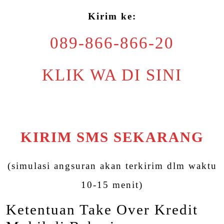
Kirim ke:
089-866-866-20
KLIK WA DI SINI
KIRIM SMS SEKARANG
(simulasi angsuran akan terkirim dlm waktu
10-15 menit)
Ketentuan Take Over Kredit