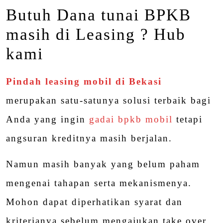
Butuh Dana tunai BPKB
masih di Leasing ? Hub
kami
Pindah leasing mobil di Bekasi
merupakan satu-satunya solusi terbaik bagi
Anda yang ingin
gadai bpkb mobil
tetapi
angsuran kreditnya masih berjalan.
Namun masih banyak yang belum paham
mengenai tahapan serta mekanismenya.
Mohon dapat diperhatikan syarat dan
kriterianya sebelum mengajukan take over.