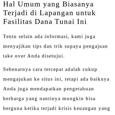
Hal Umum yang Biasanya
Terjadi di Lapangan untuk
Fasilitas Dana Tunai Ini
Tentu selain ada informasi, kami juga
menyajikan tips dan trik supaya pengajuan
take over Anda disetujui.
Sebenarnya cara tercepat adalah cukup
mengajukan ke situs ini, tetapi ada baiknya
Anda juga mendapatkan pengetahuan
berharga yang nantinya mungkin bisa
berguna ketika terjadi krisis keuangan yang