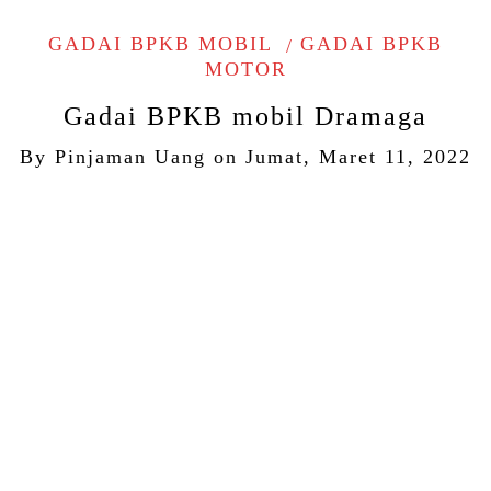
GADAI BPKB MOBIL
GADAI BPKB
MOTOR
Gadai BPKB mobil Dramaga
By
Pinjaman Uang
on
Jumat, Maret 11, 2022