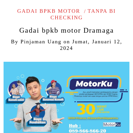
GADAI BPKB MOTOR
TANPA BI
CHECKING
Gadai bpkb motor Dramaga
By
Pinjaman Uang
on
Jumat, Januari 12,
2024