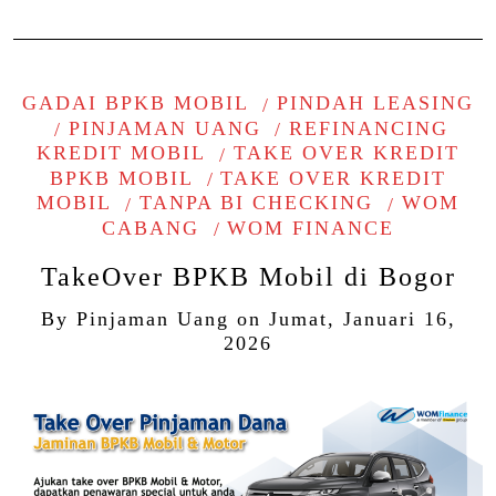
GADAI BPKB MOBIL
PINDAH LEASING
PINJAMAN UANG
REFINANCING
KREDIT MOBIL
TAKE OVER KREDIT
BPKB MOBIL
TAKE OVER KREDIT
MOBIL
TANPA BI CHECKING
WOM
CABANG
WOM FINANCE
TakeOver BPKB Mobil di Bogor
By
Pinjaman Uang
on
Jumat, Januari 16,
2026