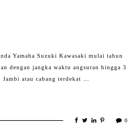
nda Yamaha Suzuki Kawasaki mulai tahun
gan dengan jangka waktu angsuran hingga 3
 Jambi atau cabang terdekat …
0