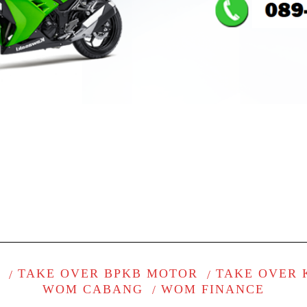
G
TAKE OVER BPKB MOTOR
TAKE OVER 
WOM CABANG
WOM FINANCE