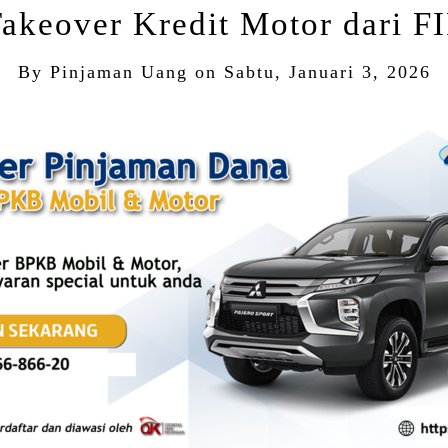
akeover Kredit Motor dari F
By
Pinjaman Uang
on
Sabtu, Januari 3, 2026