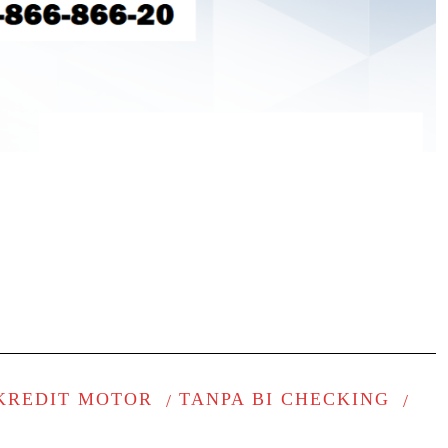
KREDIT MOTOR
TANPA BI CHECKING