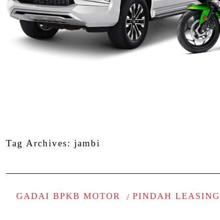
Tag Archives:
jambi
GADAI BPKB MOTOR
PINDAH LEASIN