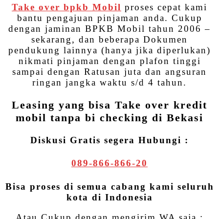
Take over bpkb Mobil
proses cepat kami
bantu pengajuan pinjaman anda. Cukup
dengan jaminan BPKB Mobil tahun 2006 –
sekarang, dan beberapa Dokumen
pendukung lainnya (hanya jika diperlukan)
nikmati pinjaman dengan plafon tinggi
sampai dengan Ratusan juta dan angsuran
ringan jangka waktu s/d 4 tahun.
Leasing yang bisa Take over kredit
mobil tanpa bi checking di Bekasi
Diskusi Gratis segera Hubungi :
089-866-866-20
Bisa proses di semua cabang kami seluruh
kota di Indonesia
Atau Cukup dengan mengirim WA saja :