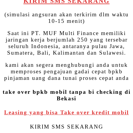
KIRIM SMS SEKARANG
(simulasi angsuran akan terkirim dlm waktu
10-15 menit)
Saat ini PT. MUF Multi Finance memiliki
jaringan kerja berjumlah 250 yang tersebar
seluruh Indonesia, antaranya pulau Jawa,
Sumatera, Bali, Kalimantan dan Sulawesi.
kami akan segera menghubungi anda untuk
memproses pengajuan gadai cepat bpkb
pinjaman uang dana tunai proses cepat anda
take over bpkb mobil tanpa bi checking di
Bekasi
Leasing yang bisa Take over kredit mobil
KIRIM SMS SEKARANG