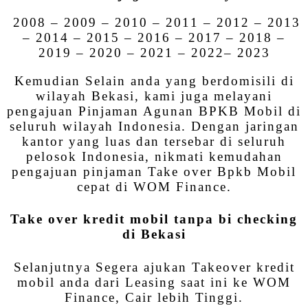
2008 – 2009 – 2010 – 2011 – 2012 – 2013
– 2014 – 2015 – 2016 – 2017 – 2018 –
2019 – 2020 – 2021 – 2022– 2023
Kemudian Selain anda yang berdomisili di
wilayah Bekasi, kami juga melayani
pengajuan Pinjaman Agunan BPKB Mobil di
seluruh wilayah Indonesia. Dengan jaringan
kantor yang luas dan tersebar di seluruh
pelosok Indonesia, nikmati kemudahan
pengajuan pinjaman Take over Bpkb Mobil
cepat di WOM Finance.
Take over kredit mobil tanpa bi checking
di Bekasi
Selanjutnya Segera ajukan Takeover kredit
mobil anda dari Leasing saat ini ke WOM
Finance, Cair lebih Tinggi.