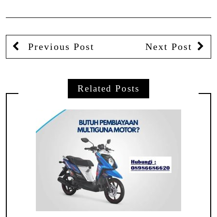
Previous Post
Next Post
Related Posts