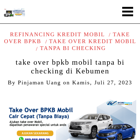
REFINANCING KREDIT MOBIL
TAKE
OVER BPKB
TAKE OVER KREDIT MOBIL
TANPA BI CHECKING
take over bpkb mobil tanpa bi
checking di Kebumen
By
Pinjaman Uang
on
Kamis, Juli 27, 2023