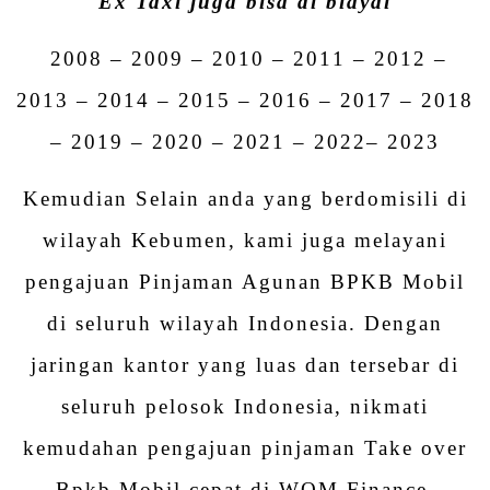
Ex Taxi juga bisa di biayai
2008 – 2009 – 2010 – 2011 – 2012 –
2013 – 2014 – 2015 – 2016 – 2017 – 2018
– 2019 – 2020 – 2021 – 2022– 2023
Kemudian Selain anda yang berdomisili di
wilayah Kebumen, kami juga melayani
pengajuan Pinjaman Agunan BPKB Mobil
di seluruh wilayah Indonesia. Dengan
jaringan kantor yang luas dan tersebar di
seluruh pelosok Indonesia, nikmati
kemudahan pengajuan pinjaman Take over
Bpkb Mobil cepat di WOM Finance.