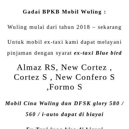
Gadai BPKB Mobil Wuling :
Wuling mulai dari tahun 2018 – sekarang
Untuk mobil ex-taxi kami dapat melayani
pinjaman dengan syarat
ex-taxi Blue bird
Almaz RS, New Cortez ,
Cortez S , New Confero S
,Formo S
Mobil Cina Wuling dan DFSK glory 580 /
560 / i-auto dapat di biayai