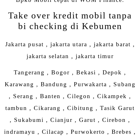
Take over kredit mobil tanpa
bi checking di Kebumen
Jakarta pusat , jakarta utara , jakarta barat ,
jakarta selatan , jakarta timur
Tangerang , Bogor , Bekasi , Depok ,
Karawang , Bandung , Purwakarta , Subang
, Serang , Banten , Cilegon , Cikampek ,
tambun , Cikarang , Cibitung , Tasik Garut
, Sukabumi , Cianjur , Garut , Cirebon ,
indramayu , Cilacap , Purwokerto , Brebes ,