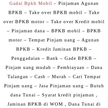
Gadai Bpkb Mobil
– Pinjaman Agunan
BPKB – Take over BPKB mobil – Take
over BPKB motor – Take over Kredit mobil
– Pinjaman dana – BPKB mobil – BPKB
motor – Tempat Pinjam uang – Agunan
BPKB – Kredit Jaminan BPKB –
Penggadaian – Bank – Gade BPKB –
Pinjam uang mudah – Pembiayaan – Dana
Talangan – Cash – Murah – Cari Tempat
Pinjam uang – Jasa Pinjaman uang – Butuh
dana Tunai – Syarat kredit pinjaman ,
Jaminan BPKB di WOM , Dana Tunai di