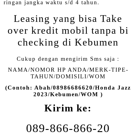
ringan jangka waktu s/d 4 tahun.
Leasing yang bisa Take
over kredit mobil tanpa bi
checking di Kebumen
Cukup dengan mengirim Sms saja :
NAMA/NOMOR HP ANDA/MERK-TIPE-
TAHUN/DOMISILI/WOM
(Contoh: Abah/08986686620/Honda Jazz
2023/Kebumen/WOM )
Kirim ke:
089-866-866-20