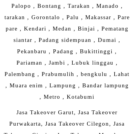
Palopo , Bontang , Tarakan , Manado ,
tarakan , Gorontalo , Palu , Makassar , Pare
pare , Kendari , Medan , Binjai , Pematang
siantar , Padang sidempuan , Dumai ,
Pekanbaru , Padang , Bukittinggi ,
Pariaman , Jambi , Lubuk linggau ,
Palembang , Prabumulih , bengkulu , Lahat
, Muara enim , Lampung , Bandar lampung
, Metro , Kotabumi
Jasa Takeover Garut, Jasa Takeover
Purwakarta, Jasa Takeover Cilegon, Jasa