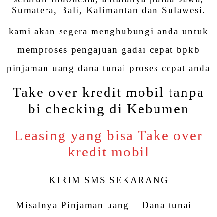
Sumatera, Bali, Kalimantan dan Sulawesi.
kami akan segera menghubungi anda untuk
memproses pengajuan gadai cepat bpkb
pinjaman uang dana tunai proses cepat anda
Take over kredit mobil tanpa
bi checking di Kebumen
Leasing yang bisa Take over
kredit mobil
KIRIM SMS SEKARANG
Misalnya Pinjaman uang – Dana tunai –