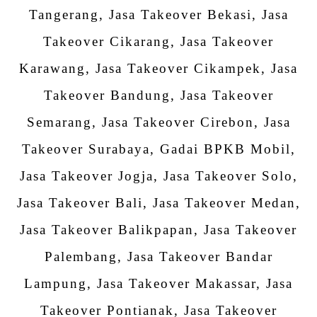
Tangerang, Jasa Takeover Bekasi, Jasa
Takeover Cikarang, Jasa Takeover
Karawang, Jasa Takeover Cikampek, Jasa
Takeover Bandung, Jasa Takeover
Semarang, Jasa Takeover Cirebon, Jasa
Takeover Surabaya, Gadai BPKB Mobil,
Jasa Takeover Jogja, Jasa Takeover Solo,
Jasa Takeover Bali, Jasa Takeover Medan,
Jasa Takeover Balikpapan, Jasa Takeover
Palembang, Jasa Takeover Bandar
Lampung, Jasa Takeover Makassar, Jasa
Takeover Pontianak, Jasa Takeover