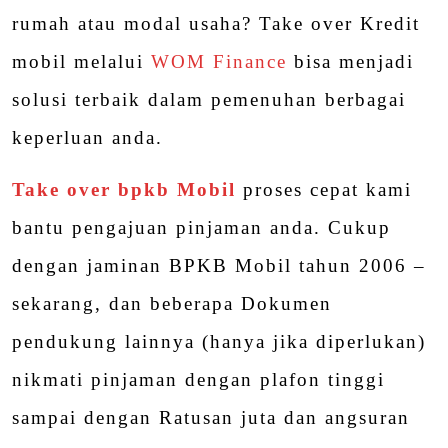
rumah atau modal usaha? Take over Kredit
mobil melalui
WOM Finance
bisa menjadi
solusi terbaik dalam pemenuhan berbagai
keperluan anda.
Take over bpkb Mobil
proses cepat kami
bantu pengajuan pinjaman anda. Cukup
dengan jaminan BPKB Mobil tahun 2006 –
sekarang, dan beberapa Dokumen
pendukung lainnya (hanya jika diperlukan)
nikmati pinjaman dengan plafon tinggi
sampai dengan Ratusan juta dan angsuran