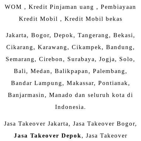
WOM , Kredit Pinjaman uang , Pembiayaan
Kredit Mobil , Kredit Mobil bekas
Jakarta, Bogor, Depok, Tangerang, Bekasi,
Cikarang, Karawang, Cikampek, Bandung,
Semarang, Cirebon, Surabaya, Jogja, Solo,
Bali, Medan, Balikpapan, Palembang,
Bandar Lampung, Makassar, Pontianak,
Banjarmasin, Manado dan seluruh kota di
Indonesia.
Jasa Takeover Jakarta, Jasa Takeover Bogor,
Jasa Takeover Depok
, Jasa Takeover