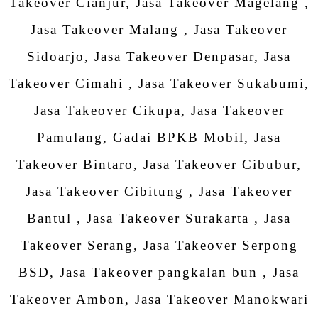
Takeover Cianjur, Jasa Takeover Magelang ,
Jasa Takeover Malang , Jasa Takeover
Sidoarjo, Jasa Takeover Denpasar, Jasa
Takeover Cimahi , Jasa Takeover Sukabumi,
Jasa Takeover Cikupa, Jasa Takeover
Pamulang, Gadai BPKB Mobil, Jasa
Takeover Bintaro, Jasa Takeover Cibubur,
Jasa Takeover Cibitung , Jasa Takeover
Bantul , Jasa Takeover Surakarta , Jasa
Takeover Serang, Jasa Takeover Serpong
BSD, Jasa Takeover pangkalan bun , Jasa
Takeover Ambon, Jasa Takeover Manokwari