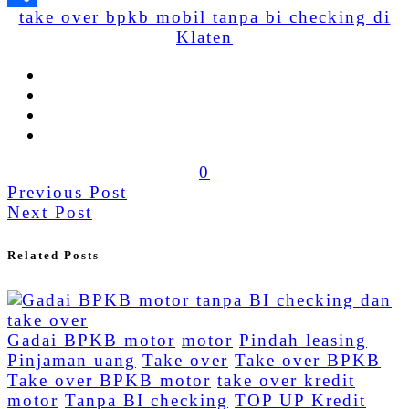
take over bpkb mobil tanpa bi checking di
Share
Klaten
0
Previous Post
Next Post
Related Posts
Gadai BPKB motor
motor
Pindah leasing
Pinjaman uang
Take over
Take over BPKB
Take over BPKB motor
take over kredit
motor
Tanpa BI checking
TOP UP Kredit