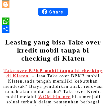
LinkedIn
Share
Blogger
WhatsApp
Share
Leasing yang bisa Take over
kredit mobil tanpa bi
checking di Klaten
Take over BPKB mobil tanpa bi checking
di Klaten
– Jasa Take over BPKB mobil
Klaten,anda tengah memiliki kebutuhan
mendesak? Biaya pendidikan anak, renovasi
rumah atau modal usaha? Take over Kredit
mobil melalui
WOM Finance
bisa menjadi
solusi terbaik dalam pemenuhan berbagai