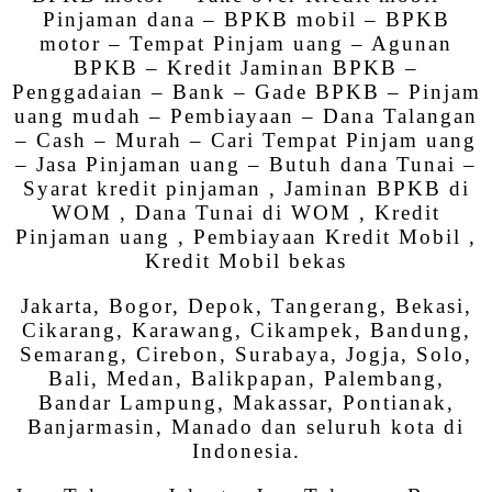
Pinjaman dana – BPKB mobil – BPKB
motor – Tempat Pinjam uang – Agunan
BPKB – Kredit Jaminan BPKB –
Penggadaian – Bank – Gade BPKB – Pinjam
uang mudah – Pembiayaan – Dana Talangan
– Cash – Murah – Cari Tempat Pinjam uang
– Jasa Pinjaman uang – Butuh dana Tunai –
Syarat kredit pinjaman , Jaminan BPKB di
WOM , Dana Tunai di WOM , Kredit
Pinjaman uang , Pembiayaan Kredit Mobil ,
Kredit Mobil bekas
Jakarta, Bogor, Depok, Tangerang, Bekasi,
Cikarang, Karawang, Cikampek, Bandung,
Semarang, Cirebon, Surabaya, Jogja, Solo,
Bali, Medan, Balikpapan, Palembang,
Bandar Lampung, Makassar, Pontianak,
Banjarmasin, Manado dan seluruh kota di
Indonesia.