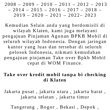
2008 – 2009 – 2010 – 2011 – 2012 – 2013
– 2014 – 2015 – 2016 – 2017 – 2018 –
2019 – 2020 – 2021 – 2022– 2023
Kemudian Selain anda yang berdomisili di
wilayah Klaten, kami juga melayani
pengajuan Pinjaman Agunan BPKB Mobil di
seluruh wilayah Indonesia. Dengan jaringan
kantor yang luas dan tersebar di seluruh
pelosok Indonesia, nikmati kemudahan
pengajuan pinjaman Take over Bpkb Mobil
cepat di WOM Finance.
Take over kredit mobil tanpa bi checking
di Klaten
Jakarta pusat , jakarta utara , jakarta barat ,
jakarta selatan , jakarta timur
Tangerang , Bogor , Bekasi , Depok ,