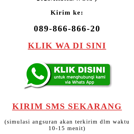
Kirim ke:
089-866-866-20
KLIK WA DI SINI
KIRIM SMS SEKARANG
(simulasi angsuran akan terkirim dlm waktu
10-15 menit)