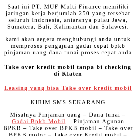
Saat ini PT. MUF Multi Finance memiliki
jaringan kerja berjumlah 250 yang tersebar
seluruh Indonesia, antaranya pulau Jawa,
Sumatera, Bali, Kalimantan dan Sulawesi.
kami akan segera menghubungi anda untuk
memproses pengajuan gadai cepat bpkb
pinjaman uang dana tunai proses cepat anda
Take over kredit mobil tanpa bi checking
di Klaten
Leasing yang bisa Take over kredit mobil
KIRIM SMS SEKARANG
Misalnya Pinjaman uang – Dana tunai –
Gadai Bpkb Mobil
– Pinjaman Agunan
BPKB – Take over BPKB mobil – Take over
BPKB motor – Take over Kredit mobil –