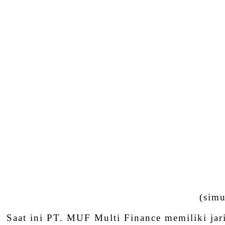
(simu
Saat ini PT. MUF Multi Finance memiliki jar