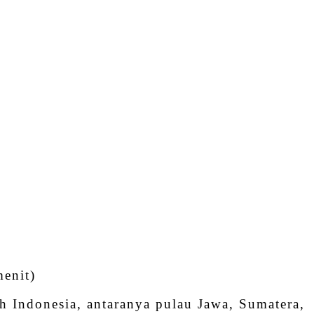
menit)
h Indonesia, antaranya pulau Jawa, Sumatera,