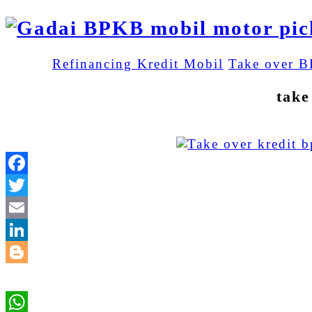
Refinancing Kredit Mobil
Take over 
take