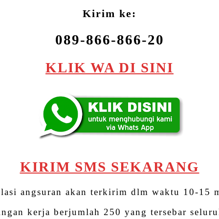
Kirim ke:
089-866-866-20
KLIK WA DI SINI
KIRIM SMS SEKARANG
lasi angsuran akan terkirim dlm waktu 10-15 
ingan kerja berjumlah 250 yang tersebar seluru