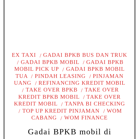
EX TAXI
GADAI BPKB BUS DAN TRUK
GADAI BPKB MOBIL
GADAI BPKB
MOBIL PICK UP
GADAI BPKB MOBIL
TUA
PINDAH LEASING
PINJAMAN
UANG
REFINANCING KREDIT MOBIL
TAKE OVER BPKB
TAKE OVER
KREDIT BPKB MOBIL
TAKE OVER
KREDIT MOBIL
TANPA BI CHECKING
TOP UP KREDIT PINJAMAN
WOM
CABANG
WOM FINANCE
Gadai BPKB mobil di