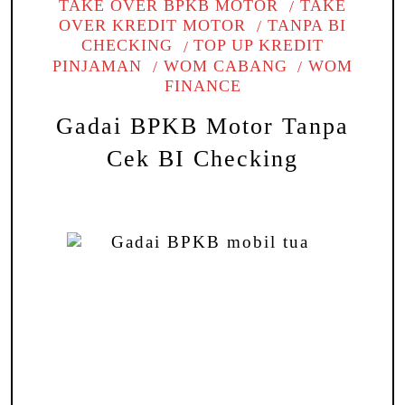
TAKE OVER BPKB MOTOR
TAKE
OVER KREDIT MOTOR
TANPA BI
CHECKING
TOP UP KREDIT
PINJAMAN
WOM CABANG
WOM
FINANCE
Gadai BPKB Motor Tanpa
Cek BI Checking