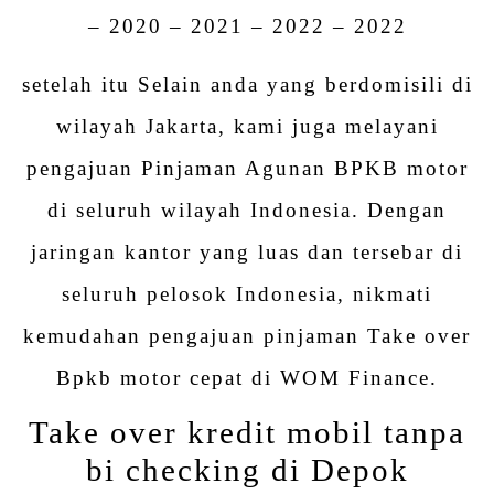
– 2020 – 2021 – 2022 – 2022
setelah itu Selain anda yang berdomisili di
wilayah Jakarta, kami juga melayani
pengajuan Pinjaman Agunan BPKB motor
di seluruh wilayah Indonesia. Dengan
jaringan kantor yang luas dan tersebar di
seluruh pelosok Indonesia, nikmati
kemudahan pengajuan pinjaman Take over
Bpkb motor cepat di WOM Finance.
Take over kredit mobil tanpa
bi checking di Depok