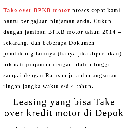
Take over BPKB motor
proses cepat kami
bantu pengajuan pinjaman anda. Cukup
dengan jaminan BPKB motor tahun 2014 –
sekarang, dan beberapa Dokumen
pendukung lainnya (hanya jika diperlukan)
nikmati pinjaman dengan plafon tinggi
sampai dengan Ratusan juta dan angsuran
ringan jangka waktu s/d 4 tahun.
Leasing yang bisa Take
over kredit motor di Depok