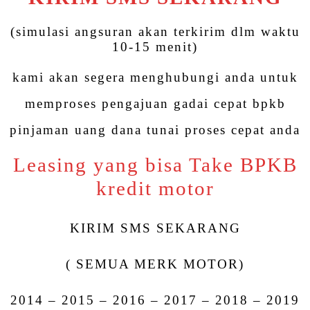
(simulasi angsuran akan terkirim dlm waktu
10-15 menit)
kami akan segera menghubungi anda untuk
memproses pengajuan gadai cepat bpkb
pinjaman uang dana tunai proses cepat anda
Leasing yang bisa Take BPKB
kredit motor
KIRIM SMS SEKARANG
( SEMUA MERK MOTOR)
2014 – 2015 – 2016 – 2017 – 2018 – 2019