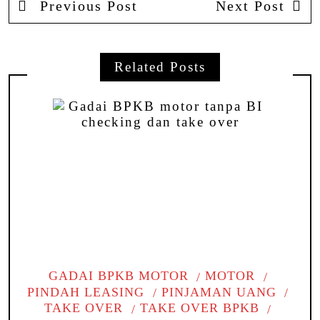
Previous Post
Next Post
Related Posts
GADAI BPKB MOTOR
MOTOR
PINDAH LEASING
PINJAMAN UANG
TAKE OVER
TAKE OVER BPKB