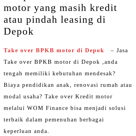
motor yang masih kredit
atau pindah leasing di
Depok
Take over BPKB motor di Depok
– Jasa
Take over BPKB motor di Depok ,anda
tengah memiliki kebutuhan mendesak?
Biaya pendidikan anak, renovasi rumah atau
modal usaha? Take over Kredit motor
melalui WOM Finance bisa menjadi solusi
terbaik dalam pemenuhan berbagai
keperluan anda.