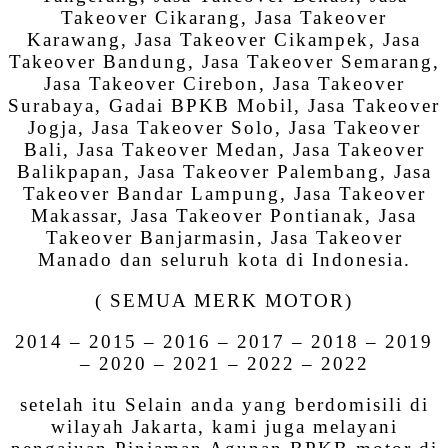
Takeover Cikarang, Jasa Takeover
Karawang, Jasa Takeover Cikampek, Jasa
Takeover Bandung, Jasa Takeover Semarang,
Jasa Takeover Cirebon, Jasa Takeover
Surabaya, Gadai BPKB Mobil, Jasa Takeover
Jogja, Jasa Takeover Solo, Jasa Takeover
Bali, Jasa Takeover Medan, Jasa Takeover
Balikpapan, Jasa Takeover Palembang, Jasa
Takeover Bandar Lampung, Jasa Takeover
Makassar, Jasa Takeover Pontianak, Jasa
Takeover Banjarmasin, Jasa Takeover
Manado dan seluruh kota di Indonesia.
( SEMUA MERK MOTOR)
2014 – 2015 – 2016 – 2017 – 2018 – 2019
– 2020 – 2021 – 2022 – 2022
setelah itu Selain anda yang berdomisili di
wilayah Jakarta, kami juga melayani