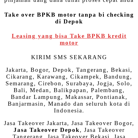
Take over BPKB motor tanpa bi checking
di Depok
Leasing yang bisa Take BPKB kredit
motor
KIRIM SMS SEKARANG
Jakarta, Bogor, Depok, Tangerang, Bekasi,
Cikarang, Karawang, Cikampek, Bandung,
Semarang, Cirebon, Surabaya, Jogja, Solo,
Bali, Medan, Balikpapan, Palembang,
Bandar Lampung, Makassar, Pontianak,
Banjarmasin, Manado dan seluruh kota di
Indonesia.
Jasa Takeover Jakarta, Jasa Takeover Bogor,
Jasa Takeover Depok
, Jasa Takeover
Tangerang, Jasa Takeover Bekasi, Jasa