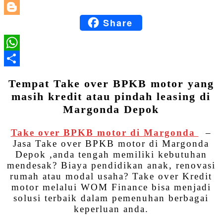
LinkedIn
Share
Blogger
WhatsApp
Share
Tempat Take over BPKB motor yang
masih kredit atau pindah leasing di
Margonda Depok
Take over BPKB motor di Margonda
–
Jasa Take over BPKB motor di Margonda
Depok ,anda tengah memiliki kebutuhan
mendesak? Biaya pendidikan anak, renovasi
rumah atau modal usaha? Take over Kredit
motor melalui WOM Finance bisa menjadi
solusi terbaik dalam pemenuhan berbagai
keperluan anda.