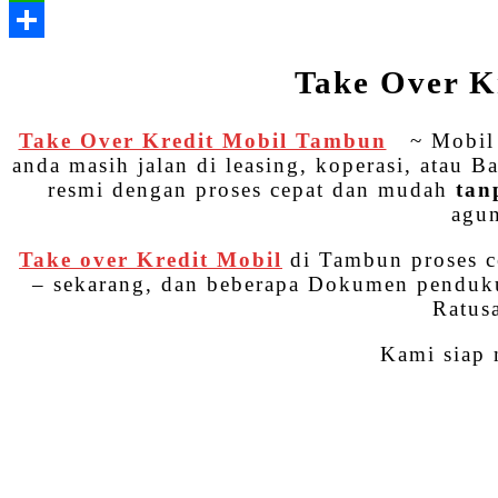
Take Over K
Take Over Kredit Mobil Tambun
~ Mobil a
anda masih jalan di leasing, koperasi, atau
resmi dengan proses cepat dan mudah
tan
agun
Take over Kredit Mobil
di Tambun proses c
– sekarang, dan beberapa Dokumen pendukun
Ratus
Kami siap 