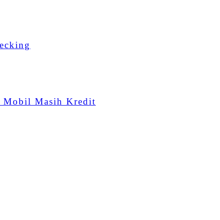
ecking