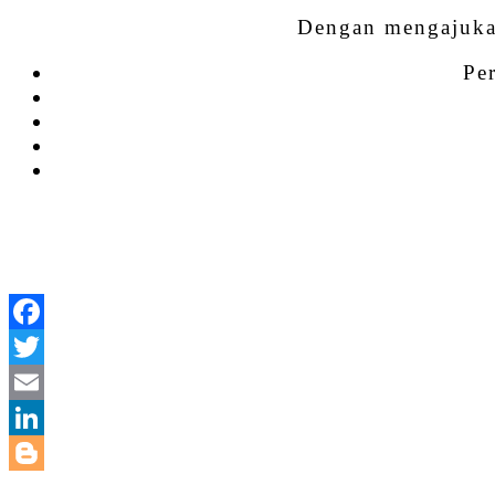
Dengan mengajuk
Pe