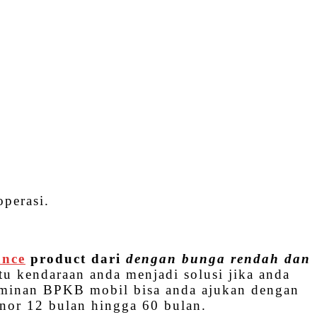
perasi.
ance
product dari
dengan bunga rendah dan
tu kendaraan anda menjadi solusi jika anda
aminan BPKB mobil bisa anda ajukan dengan
nor 12 bulan hingga 60 bulan.