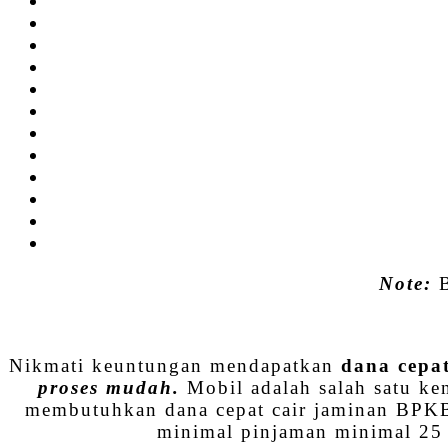
Note:
B
Nikmati keuntungan mendapatkan
dana cepat
proses mudah.
Mobil adalah salah satu ke
membutuhkan dana cepat cair jaminan BPKB
minimal pinjaman minimal 25 