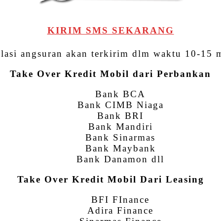
KIRIM SMS SEKARANG
lasi angsuran akan terkirim dlm waktu 10-15 
Take Over Kredit Mobil dari Perbankan
Bank BCA
Bank CIMB Niaga
Bank BRI
Bank Mandiri
Bank Sinarmas
Bank Maybank
Bank Danamon dll
Take Over Kredit Mobil Dari Leasing
BFI FInance
Adira Finance