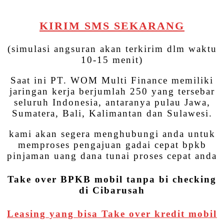
KIRIM SMS SEKARANG
(simulasi angsuran akan terkirim dlm waktu
10-15 menit)
Saat ini PT. WOM Multi Finance memiliki
jaringan kerja berjumlah 250 yang tersebar
seluruh Indonesia, antaranya pulau Jawa,
Sumatera, Bali, Kalimantan dan Sulawesi.
kami akan segera menghubungi anda untuk
memproses pengajuan gadai cepat bpkb
pinjaman uang dana tunai proses cepat anda
Take over BPKB mobil tanpa bi checking
di Cibarusah
Leasing yang bisa Take over kredit mobil