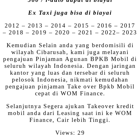
Ex Taxi juga bisa di biayai
2012 – 2013 – 2014 – 2015 – 2016 – 2017
– 2018 – 2019 – 2020 – 2021 – 2022– 2023
Kemudian Selain anda yang berdomisili di
wilayah Cibarusah, kami juga melayani
pengajuan Pinjaman Agunan BPKB Mobil di
seluruh wilayah Indonesia. Dengan jaringan
kantor yang luas dan tersebar di seluruh
pelosok Indonesia, nikmati kemudahan
pengajuan pinjaman Take over Bpkb Mobil
cepat di WOM Finance.
Selanjutnya Segera ajukan Takeover kredit
mobil anda dari Leasing saat ini ke WOM
Finance, Cair lebih Tinggi.
Views: 29