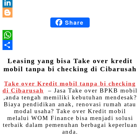
Email
LinkedIn
Share
Blogger
WhatsApp
Share
Leasing yang bisa Take over kredit
mobil tanpa bi checking di Cibarusah
Take over Kredit mobil tanpa bi checking
di Cibarusah
– Jasa Take over BPKB mobil
,anda tengah memiliki kebutuhan mendesak?
Biaya pendidikan anak, renovasi rumah atau
modal usaha? Take over Kredit mobil
melalui WOM Finance bisa menjadi solusi
terbaik dalam pemenuhan berbagai keperluan
anda.