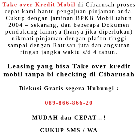
Take over Kredit Mobil
di Cibarusah proses
cepat kami bantu pengajuan pinjaman anda.
Cukup dengan jaminan BPKB Mobil tahun
2004 – sekarang, dan beberapa Dokumen
pendukung lainnya (hanya jika diperlukan)
nikmati pinjaman dengan plafon tinggi
sampai dengan Ratusan juta dan angsuran
ringan jangka waktu s/d 4 tahun.
Leasing yang bisa Take over kredit
mobil tanpa bi checking di Cibarusah
Diskusi Gratis segera Hubungi :
089-866-866-20
MUDAH dan CEPAT…!
CUKUP SMS / WA