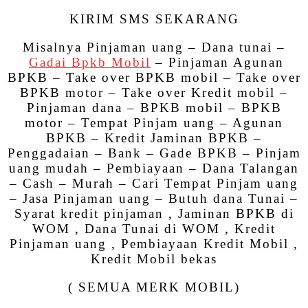
KIRIM SMS SEKARANG
Misalnya Pinjaman uang – Dana tunai –
Gadai Bpkb Mobil
– Pinjaman Agunan
BPKB – Take over BPKB mobil – Take over
BPKB motor – Take over Kredit mobil –
Pinjaman dana – BPKB mobil – BPKB
motor – Tempat Pinjam uang – Agunan
BPKB – Kredit Jaminan BPKB –
Penggadaian – Bank – Gade BPKB – Pinjam
uang mudah – Pembiayaan – Dana Talangan
– Cash – Murah – Cari Tempat Pinjam uang
– Jasa Pinjaman uang – Butuh dana Tunai –
Syarat kredit pinjaman , Jaminan BPKB di
WOM , Dana Tunai di WOM , Kredit
Pinjaman uang , Pembiayaan Kredit Mobil ,
Kredit Mobil bekas
( SEMUA MERK MOBIL)