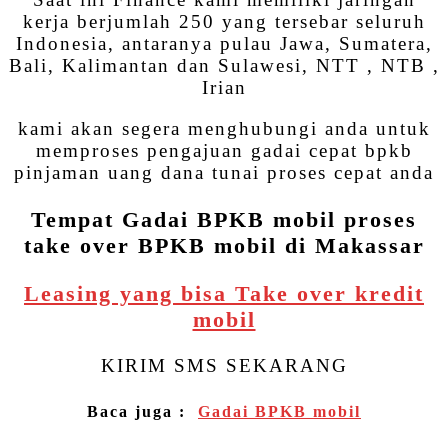
kerja berjumlah 250 yang tersebar seluruh
Indonesia, antaranya pulau Jawa, Sumatera,
Bali, Kalimantan dan Sulawesi, NTT , NTB ,
Irian
kami akan segera menghubungi anda untuk
memproses pengajuan gadai cepat bpkb
pinjaman uang dana tunai proses cepat anda
Tempat Gadai BPKB mobil proses
take over BPKB mobil di Makassar
Leasing yang bisa Take over kredit
mobil
KIRIM SMS SEKARANG
Baca juga :
Gadai BPKB mobil