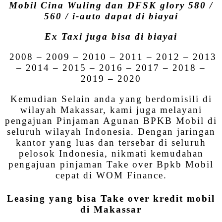
Mobil Cina Wuling dan DFSK glory 580 /
560 / i-auto dapat di biayai
Ex Taxi juga bisa di biayai
2008 – 2009 – 2010 – 2011 – 2012 – 2013
– 2014 – 2015 – 2016 – 2017 – 2018 –
2019 – 2020
Kemudian Selain anda yang berdomisili di
wilayah Makassar, kami juga melayani
pengajuan Pinjaman Agunan BPKB Mobil di
seluruh wilayah Indonesia. Dengan jaringan
kantor yang luas dan tersebar di seluruh
pelosok Indonesia, nikmati kemudahan
pengajuan pinjaman Take over Bpkb Mobil
cepat di WOM Finance.
Leasing yang bisa Take over kredit mobil
di Makassar