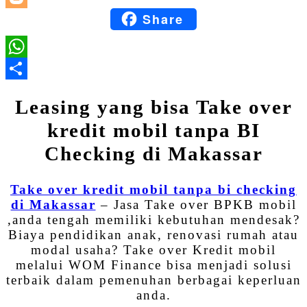
Share
Blogger
WhatsApp
Share
Leasing yang bisa Take over
kredit mobil tanpa BI
Checking di Makassar
Take over kredit mobil tanpa bi checking
di Makassar
– Jasa Take over BPKB mobil
,anda tengah memiliki kebutuhan mendesak?
Biaya pendidikan anak, renovasi rumah atau
modal usaha? Take over Kredit mobil
melalui WOM Finance bisa menjadi solusi
terbaik dalam pemenuhan berbagai keperluan
anda.