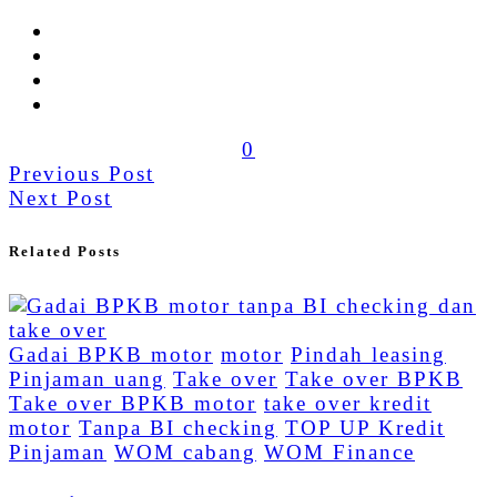
0
Previous Post
Next Post
Related Posts
Gadai BPKB motor
motor
Pindah leasing
Pinjaman uang
Take over
Take over BPKB
Take over BPKB motor
take over kredit
motor
Tanpa BI checking
TOP UP Kredit
Pinjaman
WOM cabang
WOM Finance