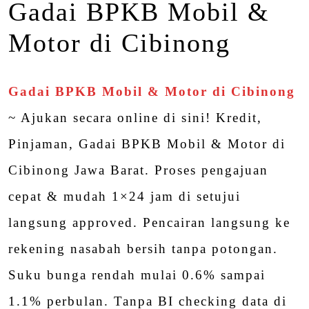
Gadai BPKB Mobil &
Motor di Cibinong
Gadai BPKB Mobil & Motor di Cibinong
~ Ajukan secara online di sini! Kredit,
Pinjaman, Gadai BPKB Mobil & Motor di
Cibinong Jawa Barat. Proses pengajuan
cepat & mudah 1×24 jam di setujui
langsung approved. Pencairan langsung ke
rekening nasabah bersih tanpa potongan.
Suku bunga rendah mulai 0.6% sampai
1.1% perbulan. Tanpa BI checking data di