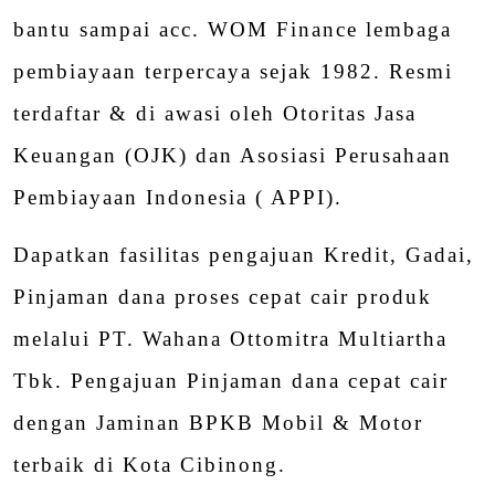
bantu sampai acc. WOM Finance lembaga
pembiayaan terpercaya sejak 1982. Resmi
terdaftar & di awasi oleh Otoritas Jasa
Keuangan (OJK) dan Asosiasi Perusahaan
Pembiayaan Indonesia ( APPI).
Dapatkan fasilitas pengajuan Kredit, Gadai,
Pinjaman dana proses cepat cair produk
melalui PT. Wahana Ottomitra Multiartha
Tbk. Pengajuan Pinjaman dana cepat cair
dengan Jaminan BPKB Mobil & Motor
terbaik di Kota Cibinong.