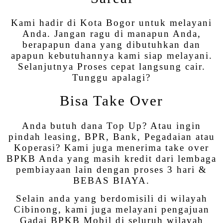
Kami hadir di Kota Bogor untuk melayani
Anda. Jangan ragu di manapun Anda,
berapapun dana yang dibutuhkan dan
apapun kebutuhannya kami siap melayani.
Selanjutnya Proses cepat langsung cair.
Tunggu apalagi?
Bisa Take Over
Anda butuh dana Top Up? Atau ingin
pindah leasing, BPR, Bank, Pegadaian atau
Koperasi? Kami juga menerima take over
BPKB Anda yang masih kredit dari lembaga
pembiayaan lain dengan proses 3 hari &
BEBAS BIAYA.
Selain anda yang berdomisili di wilayah
Cibinong, kami juga melayani pengajuan
Gadai BPKB Mobil di seluruh wilayah