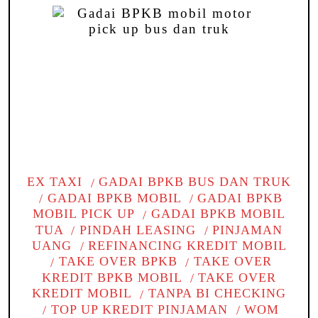
EX TAXI
GADAI BPKB BUS DAN TRUK
GADAI BPKB MOBIL
GADAI BPKB
MOBIL PICK UP
GADAI BPKB MOBIL
TUA
PINDAH LEASING
PINJAMAN
UANG
REFINANCING KREDIT MOBIL
TAKE OVER BPKB
TAKE OVER
KREDIT BPKB MOBIL
TAKE OVER
KREDIT MOBIL
TANPA BI CHECKING
TOP UP KREDIT PINJAMAN
WOM