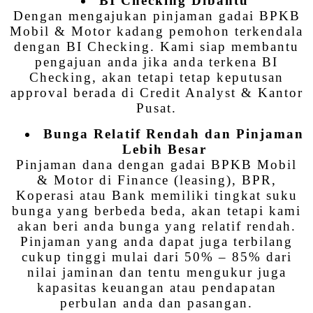
BI Checking Dibantu
Dengan mengajukan pinjaman gadai BPKB
Mobil & Motor kadang pemohon terkendala
dengan BI Checking. Kami siap membantu
pengajuan anda jika anda terkena BI
Checking, akan tetapi tetap keputusan
approval berada di Credit Analyst & Kantor
Pusat.
Bunga Relatif Rendah dan Pinjaman
Lebih Besar
Pinjaman dana dengan gadai BPKB Mobil
& Motor di Finance (leasing), BPR,
Koperasi atau Bank memiliki tingkat suku
bunga yang berbeda beda, akan tetapi kami
akan beri anda bunga yang relatif rendah.
Pinjaman yang anda dapat juga terbilang
cukup tinggi mulai dari 50% – 85% dari
nilai jaminan dan tentu mengukur juga
kapasitas keuangan atau pendapatan
perbulan anda dan pasangan.