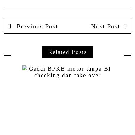
Previous Post
Next Post
Related Posts