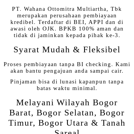
PT. Wahana Ottomitra Multiartha, Tbk
merupakan perusahaan pembiayaan
kredibel. Terdaftar di BEI, APPI dan di
awasi oleh OJK. BPKB 100% aman dan
tidak di jaminkan kepada pihak ke-3.
Syarat Mudah & Fleksibel
Proses pembiayaan tanpa BI checking. Kami
akan bantu pengajuan anda sampai cair.
Pinjaman bisa di lunasi kapanpun tanpa
batas waktu minimal.
Melayani Wilayah Bogor
Barat, Bogor Selatan, Bogor
Timur, Bogor Utara & Tanah
Sareal