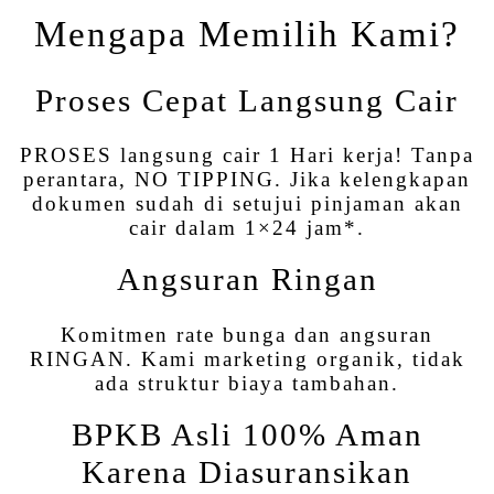
Mengapa Memilih Kami?
Proses Cepat Langsung Cair
PROSES langsung cair 1 Hari kerja! Tanpa
perantara, NO TIPPING. Jika kelengkapan
dokumen sudah di setujui pinjaman akan
cair dalam 1×24 jam*.
Angsuran Ringan
Komitmen rate bunga dan angsuran
RINGAN. Kami marketing organik, tidak
ada struktur biaya tambahan.
BPKB Asli 100% Aman
Karena Diasuransikan