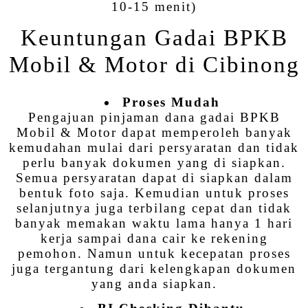
10-15 menit)
Keuntungan Gadai BPKB
Mobil & Motor di Cibinong
Proses Mudah
Pengajuan pinjaman dana gadai BPKB
Mobil & Motor dapat memperoleh banyak
kemudahan mulai dari persyaratan dan tidak
perlu banyak dokumen yang di siapkan.
Semua persyaratan dapat di siapkan dalam
bentuk foto saja. Kemudian untuk proses
selanjutnya juga terbilang cepat dan tidak
banyak memakan waktu lama hanya 1 hari
kerja sampai dana cair ke rekening
pemohon. Namun untuk kecepatan proses
juga tergantung dari kelengkapan dokumen
yang anda siapkan.