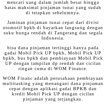
mencari uang dalam jumlah besar hingga
batas maksimal pinjaman tunai yang sudah
di tetapkan sebelumnya.
Jaminan pinjaman tunai cepat dari divisi
otomotif bpkb di bayarkan langsung dengan
suku bunga rendah di Tangerang dan segala
Indonesia.
bisa dana pinjaman tertinggi hanya pada
gadai Mobil Pick UP bpkb, Mobil Pick UP
bpkb, bus bpkb dan pembiayaan Mobil Pick
UP dengan tampilan dp rendah dan cicilan
ringan cuma di WOM Finance.
WOM Financ adalah perusahaan pembiayaan
multitasking yang menangani dana pinjaman
cepat dengan aplikasi gadai BPKB dan
kredit Mobil Pick UP dengan cicilan
pinjaman yang terjangkau.