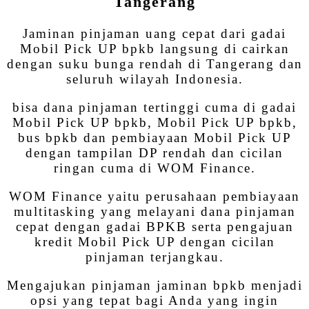
Tangerang
Jaminan pinjaman uang cepat dari gadai
Mobil Pick UP bpkb langsung di cairkan
dengan suku bunga rendah di Tangerang dan
seluruh wilayah Indonesia.
bisa dana pinjaman tertinggi cuma di gadai
Mobil Pick UP bpkb, Mobil Pick UP bpkb,
bus bpkb dan pembiayaan Mobil Pick UP
dengan tampilan DP rendah dan cicilan
ringan cuma di WOM Finance.
WOM Finance yaitu perusahaan pembiayaan
multitasking yang melayani dana pinjaman
cepat dengan gadai BPKB serta pengajuan
kredit Mobil Pick UP dengan cicilan
pinjaman terjangkau.
Mengajukan pinjaman jaminan bpkb menjadi
opsi yang tepat bagi Anda yang ingin