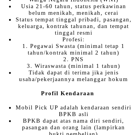
Usia 21-60 tahun, status perkawinan
belum menikah, menikah, cerai
Status tempat tinggal pribadi, pasangan,
keluarga, kontrak tahunan, dan tempat
tinggal resmi
Profesi:
1. Pegawai Swasta (minimal tetap 1
tahun/kontrak minimal 2 tahun)
2. PNS
3. Wiraswasta (minimal 1 tahun)
Tidak dapat di terima jika jenis
usaha/pekerjaannya melanggar hokum
Profil Kendaraan
Mobil Pick UP adalah kendaraan sendiri
BPKB asli
BPKB dapat atas nama diri sendiri,
pasangan dan orang lain (lampirkan
bukti pembelian)