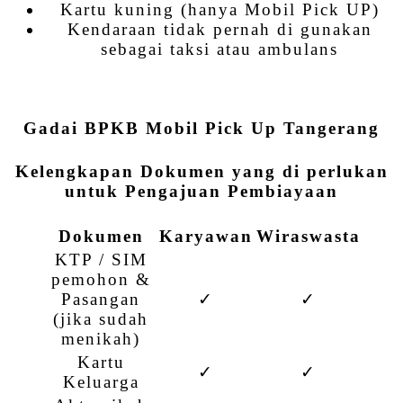
Kartu kuning (hanya Mobil Pick UP)
Kendaraan tidak pernah di gunakan
sebagai taksi atau ambulans
Gadai BPKB Mobil Pick Up Tangerang
Kelengkapan Dokumen yang di perlukan
untuk Pengajuan Pembiayaan
Dokumen
Karyawan
Wiraswasta
KTP / SIM
pemohon &
Pasangan
✓
✓
(jika sudah
menikah)
Kartu
✓
✓
Keluarga