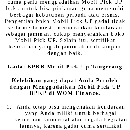
cuma perlu menggadaikan Mobil Pick UP
bpkb untuk bisa pinjaman guna memenuhi
berbagai kebutuhan pribadi atau bisnis.
Pengertian bpkb Mobil Pick UP gadai tidak
serta merta mesti menyerahkan kendaraan
sebagai jaminan, cukup menyerahkan bpkb
Mobil Pick UP. Selain itu, sertifikat
kendaraan yang di jamin akan di simpan
dengan baik.
Gadai BPKB Mobil Pick Up Tangerang
Kelebihan yang dapat Anda Peroleh
dengan Menggadaikan Mobil Pick UP
BPKP di WOM Finance.
Anda tetap bisa mengenakan kendaraan
yang Anda miliki untuk berbagai
keperluan komersial atau segala kegiatan
lainnya, karena gadai cuma sertifikat