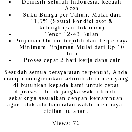
Domisili seluruh Indonesia, kecuali
Aceh
Suku Bunga per Tahun, Mulai dari
11,5% (Sesuai kondisi aset &
kelengkapan dokumen)
Tenor 12-48 Bulan
Pinjaman Online terpilih dan Terpercaya
Minimum Pinjaman Mulai dari Rp 10
Juta
Proses cepat 2 hari kerja dana cair
Sesudah semua persyaratan terpenuhi, Anda
mampu mengirimkan seluruh dokumen yang
di butuhkan kepada kami untuk cepat
diproses. Untuk jangka waktu kredit
sebaiknya sesuaikan dengan kemampuan
agar tidak ada hambatan waktu membayar
cicilan bulanan.
Views: 76