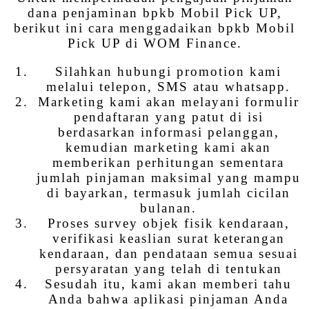
dana penjaminan bpkb Mobil Pick UP,
berikut ini cara menggadaikan bpkb Mobil
Pick UP di WOM Finance.
Silahkan hubungi promotion kami
melalui telepon, SMS atau whatsapp.
Marketing kami akan melayani formulir
pendaftaran yang patut di isi
berdasarkan informasi pelanggan,
kemudian marketing kami akan
memberikan perhitungan sementara
jumlah pinjaman maksimal yang mampu
di bayarkan, termasuk jumlah cicilan
bulanan.
Proses survey objek fisik kendaraan,
verifikasi keaslian surat keterangan
kendaraan, dan pendataan semua sesuai
persyaratan yang telah di tentukan
Sesudah itu, kami akan memberi tahu
Anda bahwa aplikasi pinjaman Anda