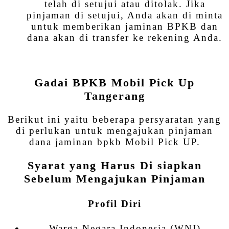
telah di setujui atau ditolak. Jika
pinjaman di setujui, Anda akan di minta
untuk memberikan jaminan BPKB dan
dana akan di transfer ke rekening Anda.
Gadai BPKB Mobil Pick Up
Tangerang
Berikut ini yaitu beberapa persyaratan yang
di perlukan untuk mengajukan pinjaman
dana jaminan bpkb Mobil Pick UP.
Syarat yang Harus Di siapkan
Sebelum Mengajukan Pinjaman
Profil Diri
Warga Negara Indonesia (WNI)