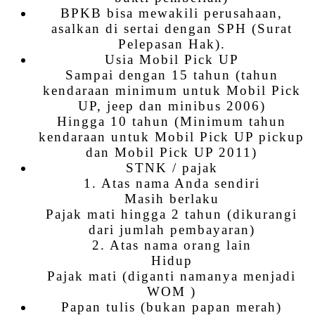
BPKB bisa mewakili perusahaan,
asalkan di sertai dengan SPH (Surat
Pelepasan Hak).
Usia Mobil Pick UP
Sampai dengan 15 tahun (tahun
kendaraan minimum untuk Mobil Pick
UP, jeep dan minibus 2006)
Hingga 10 tahun (Minimum tahun
kendaraan untuk Mobil Pick UP pickup
dan Mobil Pick UP 2011)
STNK / pajak
1. Atas nama Anda sendiri
Masih berlaku
Pajak mati hingga 2 tahun (dikurangi
dari jumlah pembayaran)
2. Atas nama orang lain
Hidup
Pajak mati (diganti namanya menjadi
WOM )
Papan tulis (bukan papan merah)