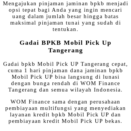
Mengajukan pinjaman jaminan bpkb menjadi
opsi tepat bagi Anda yang ingin mencari
uang dalam jumlah besar hingga batas
maksimal pinjaman tunai yang sudah di
tentukan.
Gadai BPKB Mobil Pick Up
Tangerang
Gadai bpkb Mobil Pick UP Tangerang cepat,
cuma 1 hari pinjaman dana jaminan bpkb
Mobil Pick UP bisa langsung di lunasi
dengan bunga rendah di WOM Finance
Tangerang dan semua wilayah Indonesia.
WOM Finance sama dengan perusahaan
pembiayaan multifungsi yang menyediakan
layanan kredit bpkb Mobil Pick UP dan
pembiayaan kredit Mobil Pick UP bekas.