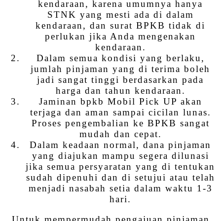
kendaraan, karena umumnya hanya
STNK yang mesti ada di dalam
kendaraan, dan surat BPKB tidak di
perlukan jika Anda mengenakan
kendaraan.
Dalam semua kondisi yang berlaku,
jumlah pinjaman yang di terima boleh
jadi sangat tinggi berdasarkan pada
harga dan tahun kendaraan.
Jaminan bpkb Mobil Pick UP akan
terjaga dan aman sampai cicilan lunas.
Proses pengembalian ke BPKB sangat
mudah dan cepat.
Dalam keadaan normal, dana pinjaman
yang diajukan mampu segera dilunasi
jika semua persyaratan yang di tentukan
sudah dipenuhi dan di setujui atau telah
menjadi nasabah setia dalam waktu 1-3
hari.
Untuk mempermudah pengajuan pinjaman