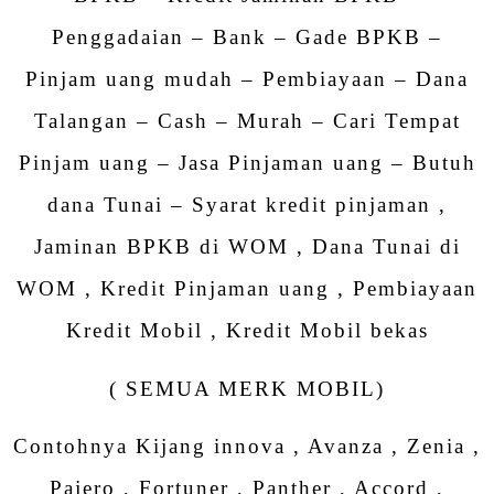
Penggadaian – Bank – Gade BPKB –
Pinjam uang mudah – Pembiayaan – Dana
Talangan – Cash – Murah – Cari Tempat
Pinjam uang – Jasa Pinjaman uang – Butuh
dana Tunai – Syarat kredit pinjaman ,
Jaminan BPKB di WOM , Dana Tunai di
WOM , Kredit Pinjaman uang , Pembiayaan
Kredit Mobil , Kredit Mobil bekas
( SEMUA MERK MOBIL)
Contohnya Kijang innova , Avanza , Zenia ,
Pajero , Fortuner , Panther , Accord ,