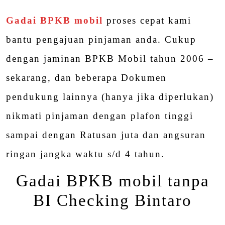
Gadai BPKB mobil
proses cepat kami
bantu pengajuan pinjaman anda. Cukup
dengan jaminan BPKB Mobil tahun 2006 –
sekarang, dan beberapa Dokumen
pendukung lainnya (hanya jika diperlukan)
nikmati pinjaman dengan plafon tinggi
sampai dengan Ratusan juta dan angsuran
ringan jangka waktu s/d 4 tahun.
Gadai BPKB mobil tanpa
BI Checking Bintaro