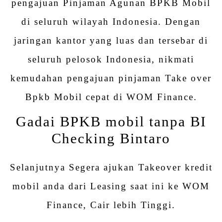
pengajuan Pinjaman Agunan BPKB Mobil
di seluruh wilayah Indonesia. Dengan
jaringan kantor yang luas dan tersebar di
seluruh pelosok Indonesia, nikmati
kemudahan pengajuan pinjaman Take over
Bpkb Mobil cepat di WOM Finance.
Gadai BPKB mobil tanpa BI
Checking Bintaro
Selanjutnya Segera ajukan Takeover kredit
mobil anda dari Leasing saat ini ke WOM
Finance, Cair lebih Tinggi.