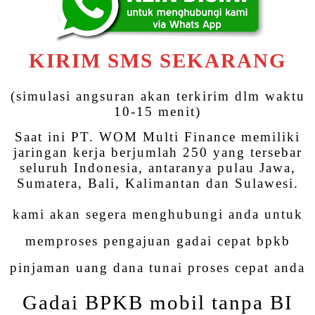
KIRIM SMS SEKARANG
(simulasi angsuran akan terkirim dlm waktu
10-15 menit)
Saat ini PT. WOM Multi Finance memiliki
jaringan kerja berjumlah 250 yang tersebar
seluruh Indonesia, antaranya pulau Jawa,
Sumatera, Bali, Kalimantan dan Sulawesi.
kami akan segera menghubungi anda untuk
memproses pengajuan gadai cepat bpkb
pinjaman uang dana tunai proses cepat anda
Gadai BPKB mobil tanpa BI