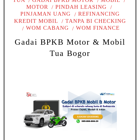
MOTOR
PINDAH LEASING
PINJAMAN UANG
REFINANCING
KREDIT MOBIL
TANPA BI CHECKING
WOM CABANG
WOM FINANCE
Gadai BPKB Motor & Mobil
Tua Bogor