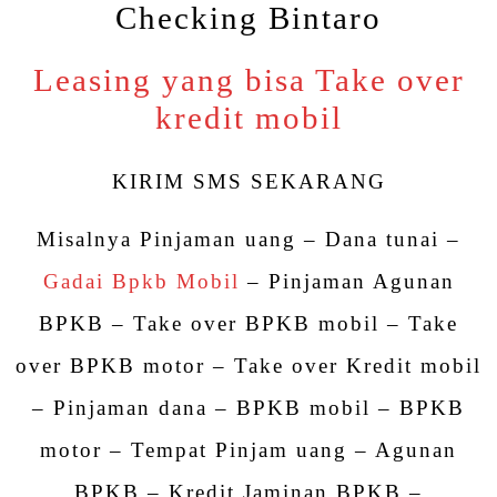
Checking Bintaro
Leasing yang bisa Take over
kredit mobil
KIRIM SMS SEKARANG
Misalnya Pinjaman uang – Dana tunai –
Gadai Bpkb Mobil
– Pinjaman Agunan
BPKB – Take over BPKB mobil – Take
over BPKB motor – Take over Kredit mobil
– Pinjaman dana – BPKB mobil – BPKB
motor – Tempat Pinjam uang – Agunan
BPKB – Kredit Jaminan BPKB –