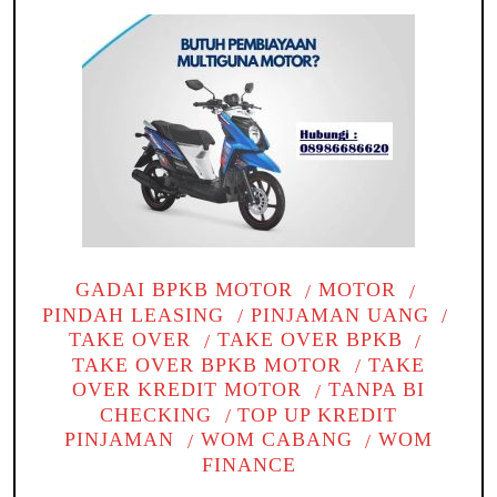
GADAI BPKB MOTOR
MOTOR
PINDAH LEASING
PINJAMAN UANG
TAKE OVER
TAKE OVER BPKB
TAKE OVER BPKB MOTOR
TAKE
OVER KREDIT MOTOR
TANPA BI
CHECKING
TOP UP KREDIT
PINJAMAN
WOM CABANG
WOM
FINANCE