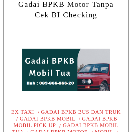
Gadai BPKB Motor Tanpa
Cek BI Checking
EX TAXI
GADAI BPKB BUS DAN TRUK
GADAI BPKB MOBIL
GADAI BPKB
MOBIL PICK UP
GADAI BPKB MOBIL
TUA
GADAI BPKB MOTOR
MOBIL