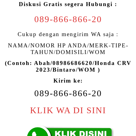
Diskusi Gratis segera Hubungi :
089-866-866-20
Cukup dengan mengirim WA saja :
NAMA/NOMOR HP ANDA/MERK-TIPE-
TAHUN/DOMISILI/WOM
(Contoh: Abah/08986686620/Honda CRV
2023/Bintaro/WOM )
Kirim ke:
089-866-866-20
KLIK WA DI SINI