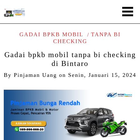
GADAI BPKB MOBIL
TANPA BI
CHECKING
Gadai bpkb mobil tanpa bi checking
di Bintaro
By
Pinjaman Uang
on
Senin, Januari 15, 2024