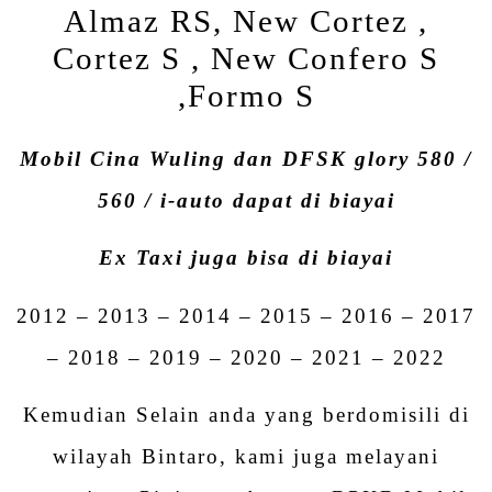
Almaz RS, New Cortez ,
Cortez S , New Confero S
,Formo S
Mobil Cina Wuling dan DFSK glory 580 /
560 / i-auto dapat di biayai
Ex Taxi juga bisa di biayai
2012 – 2013 – 2014 – 2015 – 2016 – 2017
– 2018 – 2019 – 2020 – 2021 – 2022
Kemudian Selain anda yang berdomisili di
wilayah Bintaro, kami juga melayani