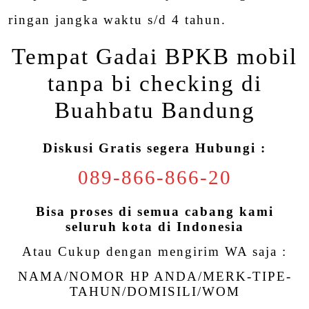
ringan jangka waktu s/d 4 tahun.
Tempat Gadai BPKB mobil
tanpa bi checking di
Buahbatu Bandung
Diskusi Gratis segera Hubungi :
089-866-866-20
Bisa proses di semua cabang kami
seluruh kota di Indonesia
Atau Cukup dengan mengirim WA saja :
NAMA/NOMOR HP ANDA/MERK-TIPE-
TAHUN/DOMISILI/WOM