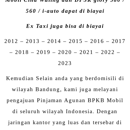
560 / i-auto dapat di biayai
Ex Taxi juga bisa di biayai
2012 – 2013 – 2014 – 2015 – 2016 – 2017
– 2018 – 2019 – 2020 – 2021 – 2022 –
2023
Kemudian Selain anda yang berdomisili di
wilayah Bandung, kami juga melayani
pengajuan Pinjaman Agunan BPKB Mobil
di seluruh wilayah Indonesia. Dengan
jaringan kantor yang luas dan tersebar di