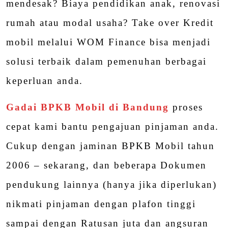
mendesak? Biaya pendidikan anak, renovasi
rumah atau modal usaha? Take over Kredit
mobil melalui WOM Finance bisa menjadi
solusi terbaik dalam pemenuhan berbagai
keperluan anda.
Gadai BPKB Mobil di Bandung
proses
cepat kami bantu pengajuan pinjaman anda.
Cukup dengan jaminan BPKB Mobil tahun
2006 – sekarang, dan beberapa Dokumen
pendukung lainnya (hanya jika diperlukan)
nikmati pinjaman dengan plafon tinggi
sampai dengan Ratusan juta dan angsuran