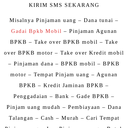
KIRIM SMS SEKARANG
Misalnya Pinjaman uang – Dana tunai –
Gadai Bpkb Mobil
– Pinjaman Agunan
BPKB – Take over BPKB mobil – Take
over BPKB motor – Take over Kredit mobil
– Pinjaman dana – BPKB mobil – BPKB
motor – Tempat Pinjam uang – Agunan
BPKB – Kredit Jaminan BPKB –
Penggadaian – Bank – Gade BPKB –
Pinjam uang mudah – Pembiayaan – Dana
Talangan – Cash – Murah – Cari Tempat