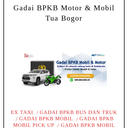
Gadai BPKB Motor & Mobil
Tua Bogor
EX TAXI
GADAI BPKB BUS DAN TRUK
GADAI BPKB MOBIL
GADAI BPKB
MOBIL PICK UP
GADAI BPKB MOBIL