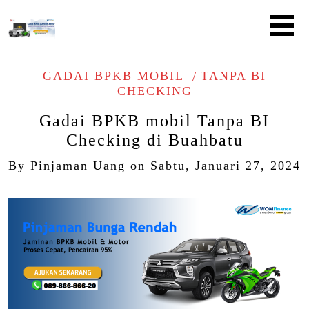
GADAI BPKB MOBIL
TANPA BI
CHECKING
Gadai BPKB mobil Tanpa BI
Checking di Buahbatu
By
Pinjaman Uang
on
Sabtu, Januari 27, 2024