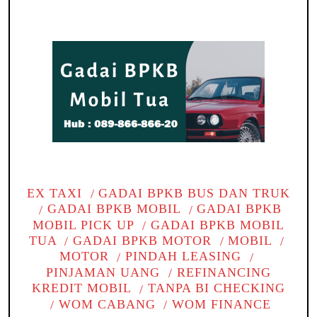
EX TAXI
GADAI BPKB BUS DAN TRUK
GADAI BPKB MOBIL
GADAI BPKB
MOBIL PICK UP
GADAI BPKB MOBIL
TUA
GADAI BPKB MOTOR
MOBIL
MOTOR
PINDAH LEASING
PINJAMAN UANG
REFINANCING
KREDIT MOBIL
TANPA BI CHECKING
WOM CABANG
WOM FINANCE