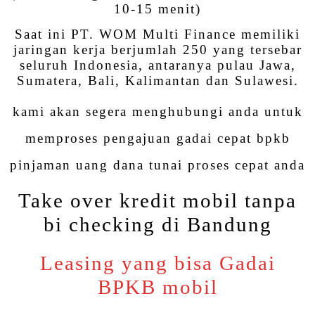
10-15 menit)
Saat ini PT. WOM Multi Finance memiliki
jaringan kerja berjumlah 250 yang tersebar
seluruh Indonesia, antaranya pulau Jawa,
Sumatera, Bali, Kalimantan dan Sulawesi.
kami akan segera menghubungi anda untuk
memproses pengajuan gadai cepat bpkb
pinjaman uang dana tunai proses cepat anda
Take over kredit mobil tanpa
bi checking di Bandung
Leasing yang bisa Gadai
BPKB mobil