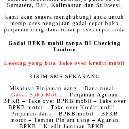
Sumatera, Bali, Kalimantan dan Sulawesi.
kami akan segera menghubungi anda untuk
memproses pengajuan gadai cepat bpkb
pinjaman uang dana tunai proses cepat anda
Gadai BPKB mobil tanpa BI Checking
Tambun
Leasing yang bisa Take over kredit mobil
KIRIM SMS SEKARANG
Misalnya Pinjaman uang – Dana tunai –
Gadai Bpkb Mobil
– Pinjaman Agunan
BPKB – Take over BPKB mobil – Take over
BPKB motor – Take over Kredit mobil –
Pinjaman dana – BPKB mobil – BPKB
motor – Tempat Pinjam uang – Agunan
BPKB – Kredit Jaminan BPKB –