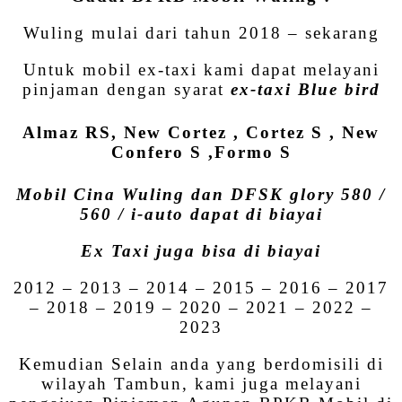
Wuling mulai dari tahun 2018 – sekarang
Untuk mobil ex-taxi kami dapat melayani
pinjaman dengan syarat
ex-taxi Blue bird
Almaz RS, New Cortez , Cortez S , New
Confero S ,Formo S
Mobil Cina Wuling dan DFSK glory 580 /
560 / i-auto dapat di biayai
Ex Taxi juga bisa di biayai
2012 – 2013 – 2014 – 2015 – 2016 – 2017
– 2018 – 2019 – 2020 – 2021 – 2022 –
2023
Kemudian Selain anda yang berdomisili di
wilayah Tambun, kami juga melayani