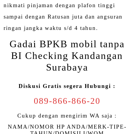
nikmati pinjaman dengan plafon tinggi
sampai dengan Ratusan juta dan angsuran
ringan jangka waktu s/d 4 tahun.
Gadai BPKB mobil tanpa
BI Checking Kandangan
Surabaya
Diskusi Gratis segera Hubungi :
089-866-866-20
Cukup dengan mengirim WA saja :
NAMA/NOMOR HP ANDA/MERK-TIPE-
TAHUN/DOMISILI/WOM