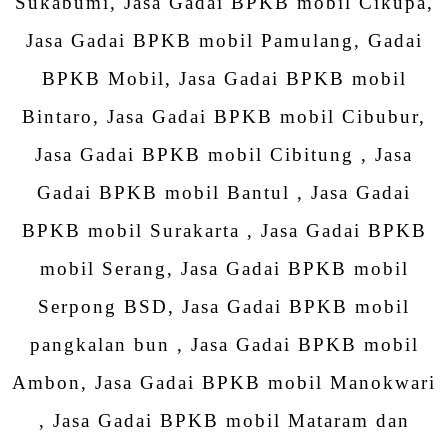
Sukabumi, Jasa Gadai BPKB mobil Cikupa,
Jasa Gadai BPKB mobil Pamulang, Gadai
BPKB Mobil, Jasa Gadai BPKB mobil
Bintaro, Jasa Gadai BPKB mobil Cibubur,
Jasa Gadai BPKB mobil Cibitung , Jasa
Gadai BPKB mobil Bantul , Jasa Gadai
BPKB mobil Surakarta , Jasa Gadai BPKB
mobil Serang, Jasa Gadai BPKB mobil
Serpong BSD, Jasa Gadai BPKB mobil
pangkalan bun , Jasa Gadai BPKB mobil
Ambon, Jasa Gadai BPKB mobil Manokwari
, Jasa Gadai BPKB mobil Mataram dan