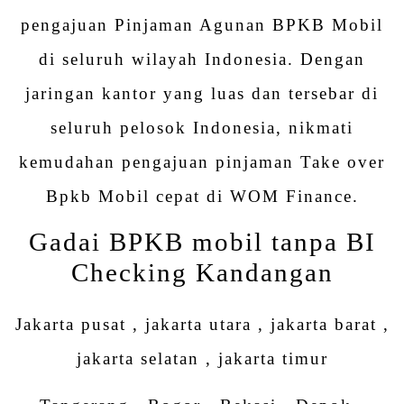
pengajuan Pinjaman Agunan BPKB Mobil
di seluruh wilayah Indonesia. Dengan
jaringan kantor yang luas dan tersebar di
seluruh pelosok Indonesia, nikmati
kemudahan pengajuan pinjaman Take over
Bpkb Mobil cepat di WOM Finance.
Gadai BPKB mobil tanpa BI
Checking Kandangan
Jakarta pusat , jakarta utara , jakarta barat ,
jakarta selatan , jakarta timur