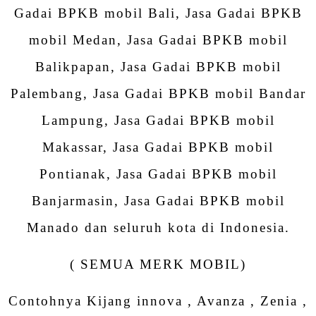
Gadai BPKB mobil Bali, Jasa Gadai BPKB
mobil Medan, Jasa Gadai BPKB mobil
Balikpapan, Jasa Gadai BPKB mobil
Palembang, Jasa Gadai BPKB mobil Bandar
Lampung, Jasa Gadai BPKB mobil
Makassar, Jasa Gadai BPKB mobil
Pontianak, Jasa Gadai BPKB mobil
Banjarmasin, Jasa Gadai BPKB mobil
Manado dan seluruh kota di Indonesia.
( SEMUA MERK MOBIL)
Contohnya Kijang innova , Avanza , Zenia ,