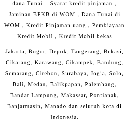
dana Tunai – Syarat kredit pinjaman ,
Jaminan BPKB di WOM , Dana Tunai di
WOM , Kredit Pinjaman uang , Pembiayaan
Kredit Mobil , Kredit Mobil bekas
Jakarta, Bogor, Depok, Tangerang, Bekasi,
Cikarang, Karawang, Cikampek, Bandung,
Semarang, Cirebon, Surabaya, Jogja, Solo,
Bali, Medan, Balikpapan, Palembang,
Bandar Lampung, Makassar, Pontianak,
Banjarmasin, Manado dan seluruh kota di
Indonesia.