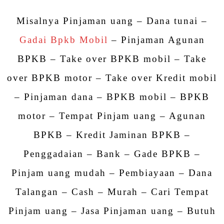
Misalnya Pinjaman uang – Dana tunai –
Gadai Bpkb Mobil
– Pinjaman Agunan
BPKB – Take over BPKB mobil – Take
over BPKB motor – Take over Kredit mobil
– Pinjaman dana – BPKB mobil – BPKB
motor – Tempat Pinjam uang – Agunan
BPKB – Kredit Jaminan BPKB –
Penggadaian – Bank – Gade BPKB –
Pinjam uang mudah – Pembiayaan – Dana
Talangan – Cash – Murah – Cari Tempat
Pinjam uang – Jasa Pinjaman uang – Butuh