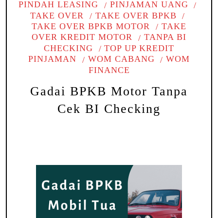
PINDAH LEASING
PINJAMAN UANG
TAKE OVER
TAKE OVER BPKB
TAKE OVER BPKB MOTOR
TAKE
OVER KREDIT MOTOR
TANPA BI
CHECKING
TOP UP KREDIT
PINJAMAN
WOM CABANG
WOM
FINANCE
Gadai BPKB Motor Tanpa
Cek BI Checking