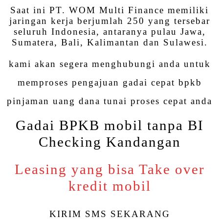
Saat ini PT. WOM Multi Finance memiliki
jaringan kerja berjumlah 250 yang tersebar
seluruh Indonesia, antaranya pulau Jawa,
Sumatera, Bali, Kalimantan dan Sulawesi.
kami akan segera menghubungi anda untuk
memproses pengajuan gadai cepat bpkb
pinjaman uang dana tunai proses cepat anda
Gadai BPKB mobil tanpa BI
Checking Kandangan
Leasing yang bisa Take over
kredit mobil
KIRIM SMS SEKARANG