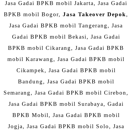
Jasa Gadai BPKB mobil Jakarta, Jasa Gadai
BPKB mobil Bogor,
Jasa Takeover Depok
,
Jasa Gadai BPKB mobil Tangerang, Jasa
Gadai BPKB mobil Bekasi, Jasa Gadai
BPKB mobil Cikarang, Jasa Gadai BPKB
mobil Karawang, Jasa Gadai BPKB mobil
Cikampek, Jasa Gadai BPKB mobil
Bandung, Jasa Gadai BPKB mobil
Semarang, Jasa Gadai BPKB mobil Cirebon,
Jasa Gadai BPKB mobil Surabaya, Gadai
BPKB Mobil, Jasa Gadai BPKB mobil
Jogja, Jasa Gadai BPKB mobil Solo, Jasa