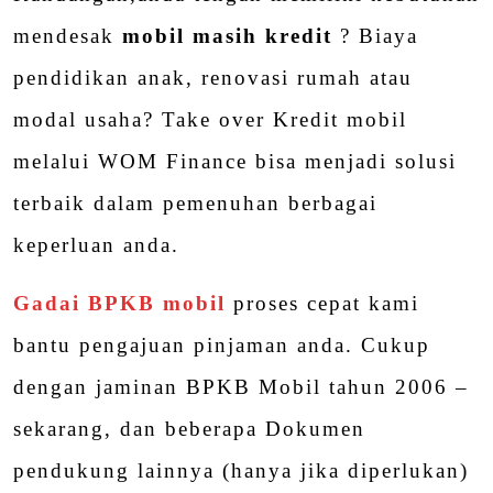
mendesak
mobil masih kredit
? Biaya
pendidikan anak, renovasi rumah atau
modal usaha? Take over Kredit mobil
melalui WOM Finance bisa menjadi solusi
terbaik dalam pemenuhan berbagai
keperluan anda.
Gadai BPKB mobil
proses cepat kami
bantu pengajuan pinjaman anda. Cukup
dengan jaminan BPKB Mobil tahun 2006 –
sekarang, dan beberapa Dokumen
pendukung lainnya (hanya jika diperlukan)