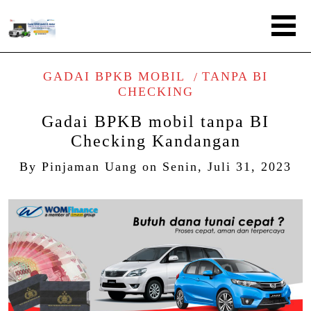
GADAI BPKB MOBIL
TANPA BI
CHECKING
Gadai BPKB mobil tanpa BI
Checking Kandangan
By
Pinjaman Uang
on
Senin, Juli 31, 2023