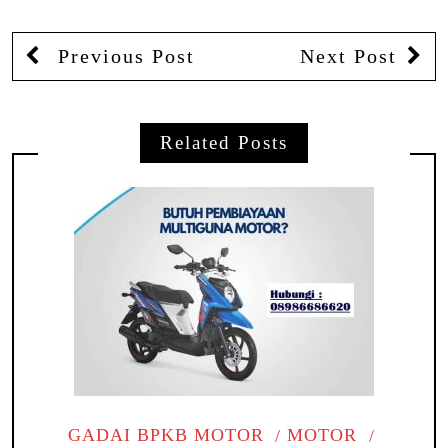
Previous Post
Next Post
Related Posts
GADAI BPKB MOTOR
MOTOR