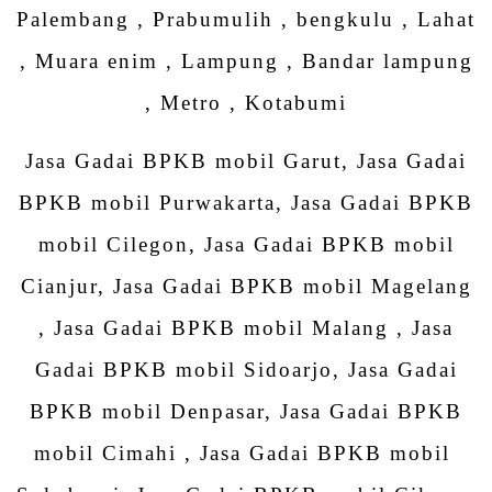
Palembang , Prabumulih , bengkulu , Lahat
, Muara enim , Lampung , Bandar lampung
, Metro , Kotabumi
Jasa Gadai BPKB mobil Garut, Jasa Gadai
BPKB mobil Purwakarta, Jasa Gadai BPKB
mobil Cilegon, Jasa Gadai BPKB mobil
Cianjur, Jasa Gadai BPKB mobil Magelang
, Jasa Gadai BPKB mobil Malang , Jasa
Gadai BPKB mobil Sidoarjo, Jasa Gadai
BPKB mobil Denpasar, Jasa Gadai BPKB
mobil Cimahi , Jasa Gadai BPKB mobil