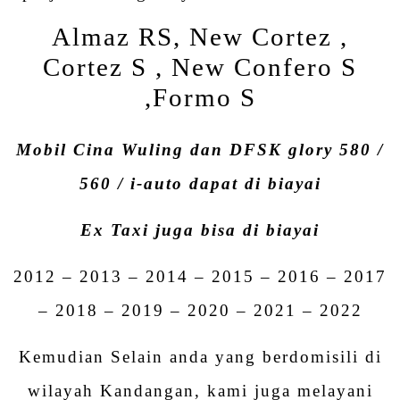
Almaz RS, New Cortez ,
Cortez S , New Confero S
,Formo S
Mobil Cina Wuling dan DFSK glory 580 /
560 / i-auto dapat di biayai
Ex Taxi juga bisa di biayai
2012 – 2013 – 2014 – 2015 – 2016 – 2017
– 2018 – 2019 – 2020 – 2021 – 2022
Kemudian Selain anda yang berdomisili di
wilayah Kandangan, kami juga melayani